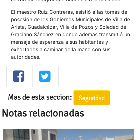
El maestro Ruiz Contreras, asistió a las tomas de
posesión de los Gobiernos Municipales de Villa de
Arista, Guadalcázar, Villa de Pozos y Soledad de
Graciano Sánchez en donde además transmitió un
mensaje de esperanza a sus habitantes y
exhortarlos a caminar de la mano con sus
autoridades.
Mas de esta seccion:
Seguridad
Notas relacionadas