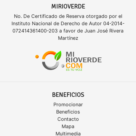
MIRIOVERDE
No. De Certificado de Reserva otorgado por el
Instituto Nacional de Derecho de Autor 04-2014-
072414361400-203 a favor de Juan José Rivera
Martínez
BENEFICIOS
Promocionar
Beneficios
Contacto
Mapa
Multimedia