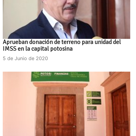
Aprueban donación de terreno para unidad del
IMSS en la capital potosina
5 de Junio de 2020