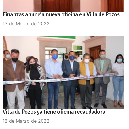
Finanzas anuncia nueva oficina en Villa de Pozos
13 de Marzo de 2022
Villa de Pozos ya tiene oficina recaudadora
18 de Marzo de 2022