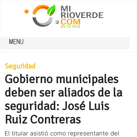
MENU
Seguridad
Gobierno municipales
deben ser aliados de la
seguridad: José Luis
Ruiz Contreras
El titular asistió como representante del