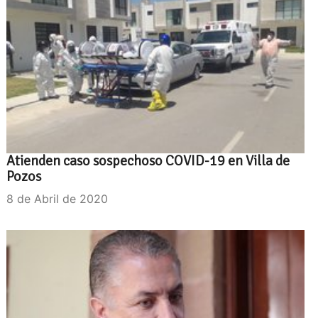
Atienden caso sospechoso COVID-19 en Villa de
Pozos
8 de Abril de 2020