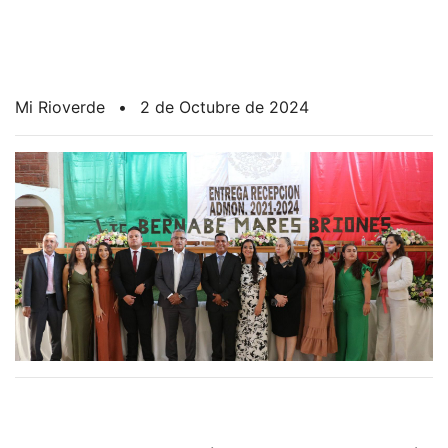
Mi Rioverde
•
2 de Octubre de 2024