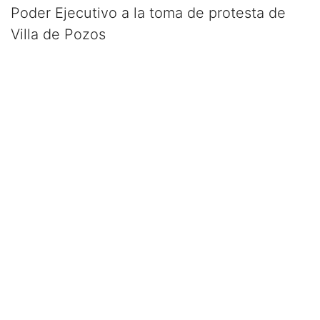
Poder Ejecutivo a la toma de protesta de
Villa de Pozos