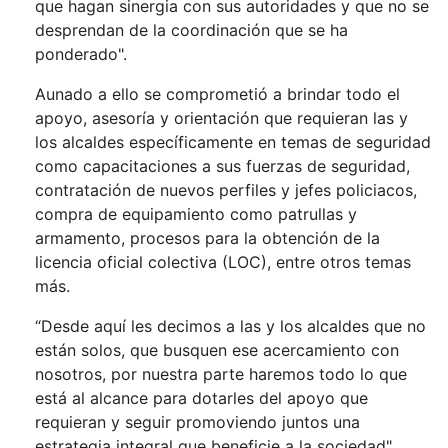
que hagan sinergia con sus autoridades y que no se
desprendan de la coordinación que se ha
ponderado".
Aunado a ello se comprometió a brindar todo el
apoyo, asesoría y orientación que requieran las y
los alcaldes específicamente en temas de seguridad
como capacitaciones a sus fuerzas de seguridad,
contratación de nuevos perfiles y jefes policiacos,
compra de equipamiento como patrullas y
armamento, procesos para la obtención de la
licencia oficial colectiva (LOC), entre otros temas
más.
“Desde aquí les decimos a las y los alcaldes que no
están solos, que busquen ese acercamiento con
nosotros, por nuestra parte haremos todo lo que
está al alcance para dotarles del apoyo que
requieran y seguir promoviendo juntos una
estrategia integral que beneficie a la sociedad"