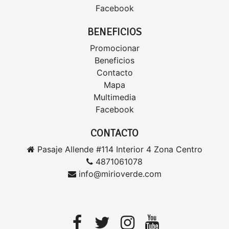
Facebook
BENEFICIOS
Promocionar
Beneficios
Contacto
Mapa
Multimedia
Facebook
CONTACTO
Pasaje Allende #114 Interior 4 Zona Centro
4871061078
info@mirioverde.com