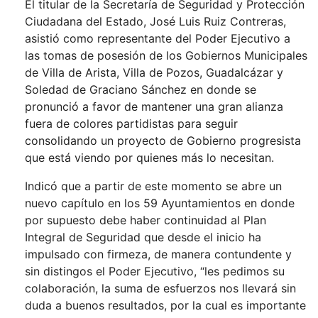
El titular de la Secretaría de Seguridad y Protección
Ciudadana del Estado, José Luis Ruiz Contreras,
asistió como representante del Poder Ejecutivo a
las tomas de posesión de los Gobiernos Municipales
de Villa de Arista, Villa de Pozos, Guadalcázar y
Soledad de Graciano Sánchez en donde se
pronunció a favor de mantener una gran alianza
fuera de colores partidistas para seguir
consolidando un proyecto de Gobierno progresista
que está viendo por quienes más lo necesitan.
Indicó que a partir de este momento se abre un
nuevo capítulo en los 59 Ayuntamientos en donde
por supuesto debe haber continuidad al Plan
Integral de Seguridad que desde el inicio ha
impulsado con firmeza, de manera contundente y
sin distingos el Poder Ejecutivo, “les pedimos su
colaboración, la suma de esfuerzos nos llevará sin
duda a buenos resultados, por la cual es importante