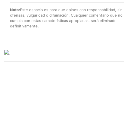
Nota:
Este espacio es para que opines con responsabilidad, sin
ofensas, vulgaridad o difamación. Cualquier comentario que no
cumpla con estas características apropiadas, será eliminado
definitivamente.