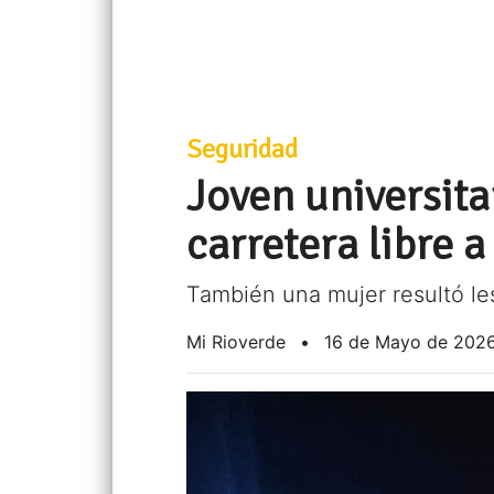
Seguridad
Joven universita
carretera libre 
También una mujer resultó le
Mi Rioverde
•
16 de Mayo de 202