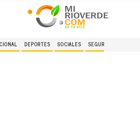
CIONAL
DEPORTES
SOCIALES
SEGURIDAD