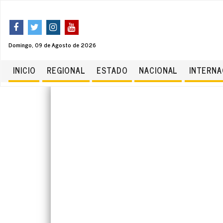
Domingo, 09 de Agosto de 2026
INICIO
REGIONAL
ESTADO
NACIONAL
INTERNA