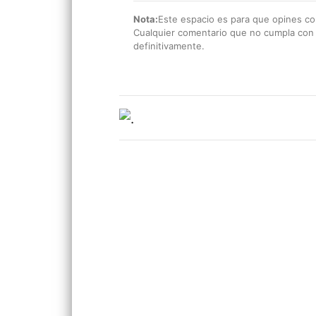
Nota:
Este espacio es para que opines con
Cualquier comentario que no cumpla con e
definitivamente.