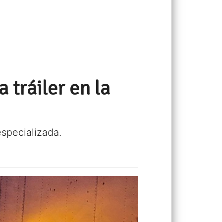
 tráiler en la
specializada.