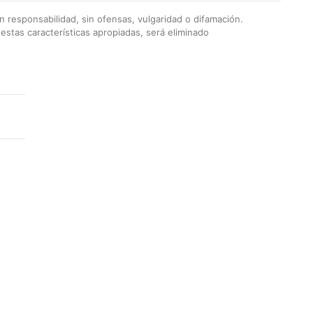
 responsabilidad, sin ofensas, vulgaridad o difamación.
stas características apropiadas, será eliminado