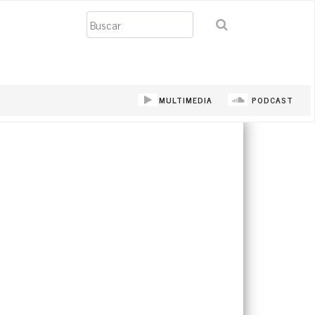
Buscar
MULTIMEDIA
PODCAST