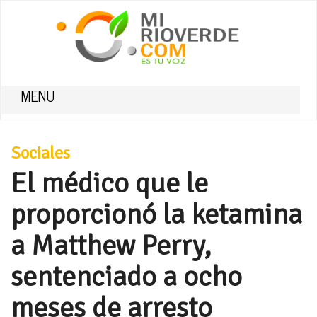
MENU
Sociales
El médico que le
proporcionó la ketamina
a Matthew Perry,
sentenciado a ocho
meses de arresto