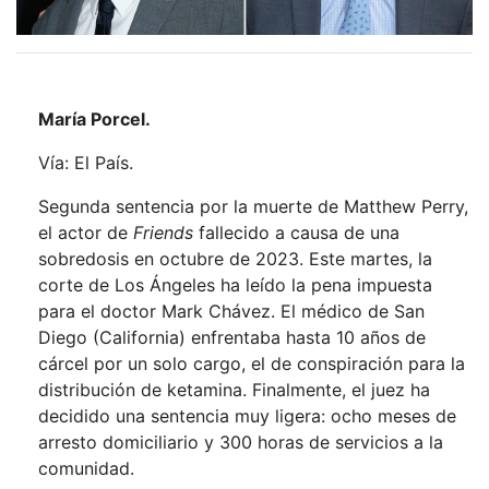
María Porcel.
Vía: El País.
Segunda sentencia por la muerte de Matthew Perry,
el actor de
Friends
fallecido a causa de una
sobredosis en octubre de 2023. Este martes, la
corte de Los Ángeles ha leído la pena impuesta
para el doctor Mark Chávez. El médico de San
Diego (California) enfrentaba hasta 10 años de
cárcel por un solo cargo, el de conspiración para la
distribución de ketamina. Finalmente, el juez ha
decidido una sentencia muy ligera: ocho meses de
arresto domiciliario y 300 horas de servicios a la
comunidad.