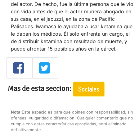
del actor. De hecho, fue la última persona que le vio
con vida antes de que el actor muriera ahogado en
sus casa, en el jacuzzi, en la zona de Pacific
Palisades. Iwamasa le ayudaba a usar ketamina que
le daban los médicos. Él solo enfrenta un cargo, el
de distribuir ketamina con resultado de muerte, y
puede afrontar 15 posibles años en la cárcel.
Mas de esta seccion:
Sociales
Nota:
Este espacio es para que opines con responsabilidad, sin
ofensas, vulgaridad o difamación. Cualquier comentario que no
cumpla con estas características apropiadas, será eliminado
definitivamente.