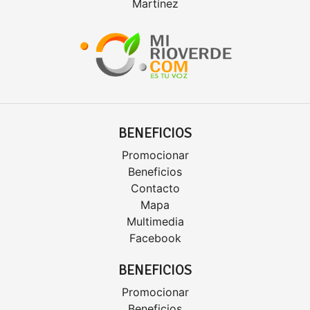
Martínez
BENEFICIOS
Promocionar
Beneficios
Contacto
Mapa
Multimedia
Facebook
BENEFICIOS
Promocionar
Beneficios