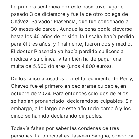
La primera sentencia por este caso tuvo lugar el
pasado 3 de diciembre y fue la de otro colega de
Chávez, Salvador Plasencia, que fue condenado a
30 meses de cárcel. Aunque la pena podía elevarse
hasta los 40 años de prisión, la fiscalía había pedido
para él tres años, y finalmente, fueron dos y medio.
El doctor Plasencia ya había perdido su licencia
médica y su clínica, y también ha de pagar una
multa de 5.600 dólares (unos 4.800 euros).
De los cinco acusados por el fallecimiento de Perry,
Chávez fue el primero en declararse culpable, en
octubre de 2024. Para entonces solo dos de ellos
se habían pronunciado, declarándose culpables. Sin
embargo, a lo largo de este año todo cambió y los
cinco se han ido declarando culpables.
Todavía faltan por saber las condenas de tres
personas. La principal es Jasveen Sangha, conocida