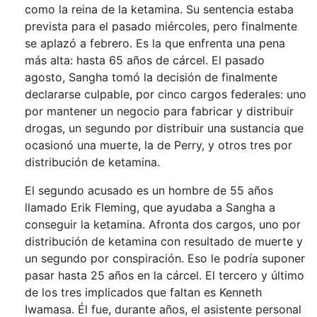
como la reina de la ketamina. Su sentencia estaba
prevista para el pasado miércoles, pero finalmente
se aplazó a febrero. Es la que enfrenta una pena
más alta: hasta 65 años de cárcel. El pasado
agosto, Sangha tomó la decisión de finalmente
declararse culpable, por cinco cargos federales: uno
por mantener un negocio para fabricar y distribuir
drogas, un segundo por distribuir una sustancia que
ocasionó una muerte, la de Perry, y otros tres por
distribución de ketamina.
El segundo acusado es un hombre de 55 años
llamado Erik Fleming, que ayudaba a Sangha a
conseguir la ketamina. Afronta dos cargos, uno por
distribución de ketamina con resultado de muerte y
un segundo por conspiración. Eso le podría suponer
pasar hasta 25 años en la cárcel. El tercero y último
de los tres implicados que faltan es Kenneth
Iwamasa. Él fue, durante años, el asistente personal