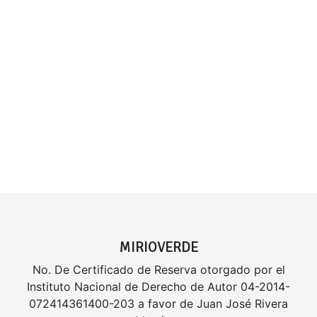
MIRIOVERDE
No. De Certificado de Reserva otorgado por el
Instituto Nacional de Derecho de Autor 04-2014-
072414361400-203 a favor de Juan José Rivera