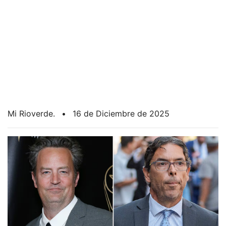
Mi Rioverde.
•
16 de Diciembre de 2025