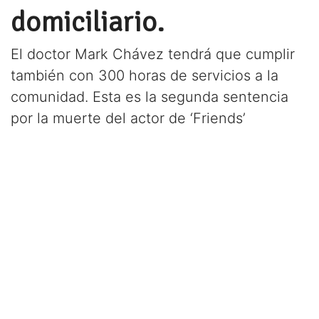
domiciliario.
El doctor Mark Chávez tendrá que cumplir
también con 300 horas de servicios a la
comunidad. Esta es la segunda sentencia
por la muerte del actor de ‘Friends’