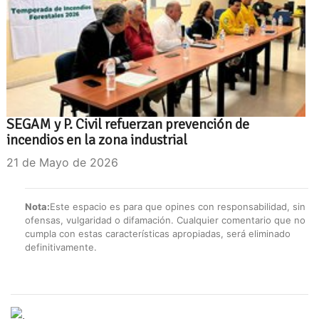
SEGAM y P. Civil refuerzan prevención de
incendios en la zona industrial
21 de Mayo de 2026
Nota:
Este espacio es para que opines con responsabilidad, sin
ofensas, vulgaridad o difamación. Cualquier comentario que no
cumpla con estas características apropiadas, será eliminado
definitivamente.