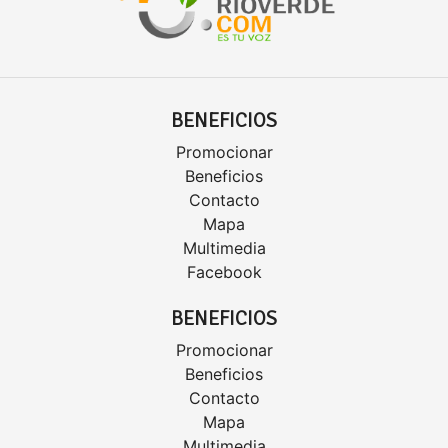
BENEFICIOS
Promocionar
Beneficios
Contacto
Mapa
Multimedia
Facebook
BENEFICIOS
Promocionar
Beneficios
Contacto
Mapa
Multimedia