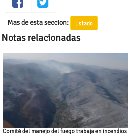
Mas de esta seccion:
Estado
Notas relacionadas
Comité del manejo del fuego trabaja en incendios