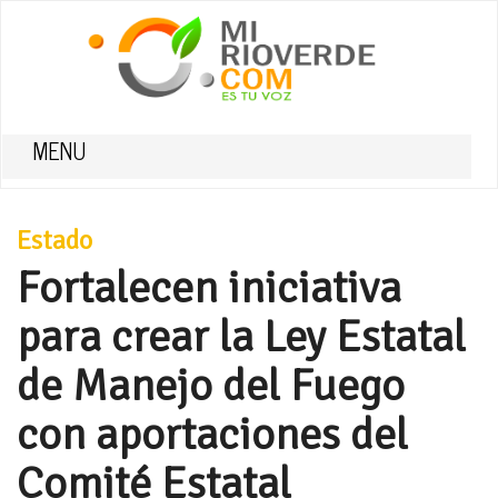
MENU
Estado
Fortalecen iniciativa
para crear la Ley Estatal
de Manejo del Fuego
con aportaciones del
Comité Estatal