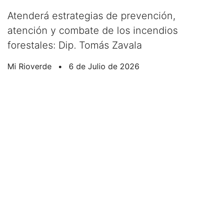
Atenderá estrategias de prevención,
atención y combate de los incendios
forestales: Dip. Tomás Zavala
Mi Rioverde
•
6 de Julio de 2026