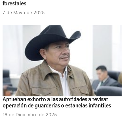
forestales
7 de Mayo de 2025
Aprueban exhorto a las autoridades a revisar
operación de guarderías o estancias infantiles
16 de Diciembre de 2025