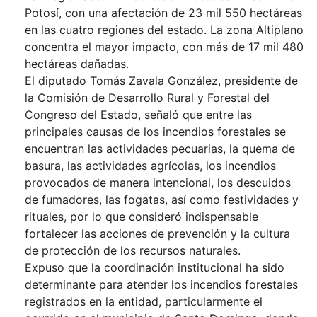
Potosí, con una afectación de 23 mil 550 hectáreas
en las cuatro regiones del estado. La zona Altiplano
concentra el mayor impacto, con más de 17 mil 480
hectáreas dañadas.
El diputado Tomás Zavala González, presidente de
la Comisión de Desarrollo Rural y Forestal del
Congreso del Estado, señaló que entre las
principales causas de los incendios forestales se
encuentran las actividades pecuarias, la quema de
basura, las actividades agrícolas, los incendios
provocados de manera intencional, los descuidos
de fumadores, las fogatas, así como festividades y
rituales, por lo que consideró indispensable
fortalecer las acciones de prevención y la cultura
de protección de los recursos naturales.
Expuso que la coordinación institucional ha sido
determinante para atender los incendios forestales
registrados en la entidad, particularmente el