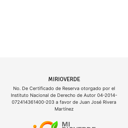
MIRIOVERDE
No. De Certificado de Reserva otorgado por el
Instituto Nacional de Derecho de Autor 04-2014-
072414361400-203 a favor de Juan José Rivera
Martínez