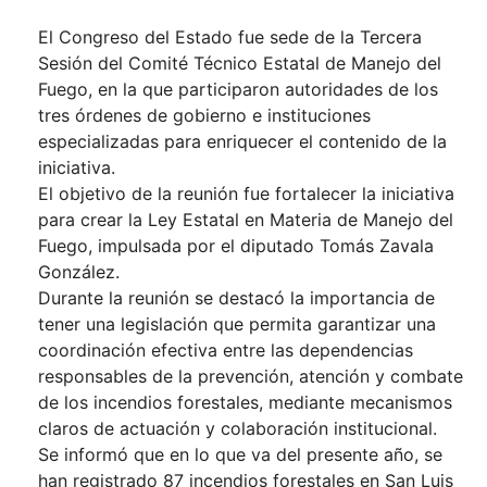
El Congreso del Estado fue sede de la Tercera
Sesión del Comité Técnico Estatal de Manejo del
Fuego, en la que participaron autoridades de los
tres órdenes de gobierno e instituciones
especializadas para enriquecer el contenido de la
iniciativa.
El objetivo de la reunión fue fortalecer la iniciativa
para crear la Ley Estatal en Materia de Manejo del
Fuego, impulsada por el diputado Tomás Zavala
González.
Durante la reunión se destacó la importancia de
tener una legislación que permita garantizar una
coordinación efectiva entre las dependencias
responsables de la prevención, atención y combate
de los incendios forestales, mediante mecanismos
claros de actuación y colaboración institucional.
Se informó que en lo que va del presente año, se
han registrado 87 incendios forestales en San Luis