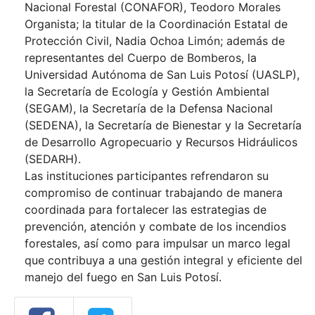
Nacional Forestal (CONAFOR), Teodoro Morales
Organista; la titular de la Coordinación Estatal de
Protección Civil, Nadia Ochoa Limón; además de
representantes del Cuerpo de Bomberos, la
Universidad Autónoma de San Luis Potosí (UASLP),
la Secretaría de Ecología y Gestión Ambiental
(SEGAM), la Secretaría de la Defensa Nacional
(SEDENA), la Secretaría de Bienestar y la Secretaría
de Desarrollo Agropecuario y Recursos Hidráulicos
(SEDARH).
Las instituciones participantes refrendaron su
compromiso de continuar trabajando de manera
coordinada para fortalecer las estrategias de
prevención, atención y combate de los incendios
forestales, así como para impulsar un marco legal
que contribuya a una gestión integral y eficiente del
manejo del fuego en San Luis Potosí.