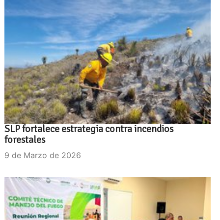
SLP fortalece estrategia contra incendios
forestales
9 de Marzo de 2026