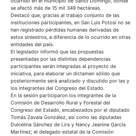
ocurrido en el municipio de Santo Domingo, donde
se afectó más de 15 mil 349 hectáreas.
Destacó que, gracias al trabajo conjunto de las
instituciones participantes, en San Luis Potosí no se
han registrado pérdidas humanas derivadas de
estos siniestros, a diferencia de lo ocurrido en otras
entidades del país.
El legislador informó que las propuestas
presentadas por las distintas dependencias
participantes serán integradas al proyecto de
iniciativa, para elaborar un dictamen sólido que
posteriormente será analizado y discutido por las y
los integrantes del Congreso del Estado.
En la sesión participaron los integrantes de la
Comisión de Desarrollo Rural y Forestal del
Congreso del Estado, encabezados por el diputado
Tomás Zavala González, así como las diputadas
Dulcelina Sánchez de Lira y Nancy Jeanine García
Martínez; el delegado estatal de la Comisión