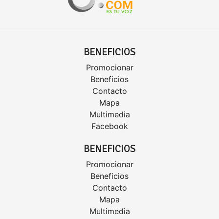
BENEFICIOS
Promocionar
Beneficios
Contacto
Mapa
Multimedia
Facebook
BENEFICIOS
Promocionar
Beneficios
Contacto
Mapa
Multimedia