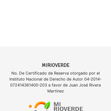
MIRIOVERDE
No. De Certificado de Reserva otorgado por el
Instituto Nacional de Derecho de Autor 04-2014-
072414361400-203 a favor de Juan José Rivera
Martínez