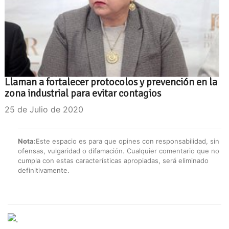
Llaman a fortalecer protocolos y prevención en la
zona industrial para evitar contagios
25 de Julio de 2020
Nota:
Este espacio es para que opines con responsabilidad, sin
ofensas, vulgaridad o difamación. Cualquier comentario que no
cumpla con estas características apropiadas, será eliminado
definitivamente.