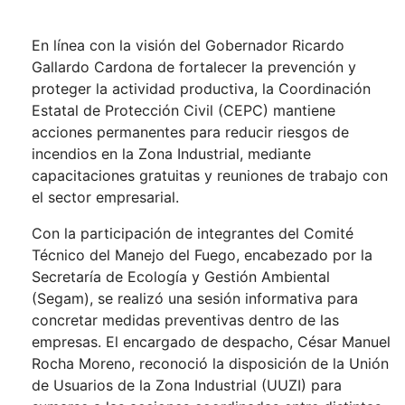
En línea con la visión del Gobernador Ricardo
Gallardo Cardona de fortalecer la prevención y
proteger la actividad productiva, la Coordinación
Estatal de Protección Civil (CEPC) mantiene
acciones permanentes para reducir riesgos de
incendios en la Zona Industrial, mediante
capacitaciones gratuitas y reuniones de trabajo con
el sector empresarial.
Con la participación de integrantes del Comité
Técnico del Manejo del Fuego, encabezado por la
Secretaría de Ecología y Gestión Ambiental
(Segam), se realizó una sesión informativa para
concretar medidas preventivas dentro de las
empresas. El encargado de despacho, César Manuel
Rocha Moreno, reconoció la disposición de la Unión
de Usuarios de la Zona Industrial (UUZI) para