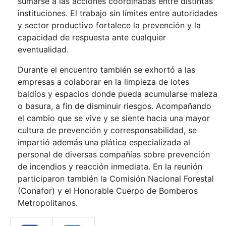
sumarse a las acciones coordinadas entre distintas
instituciones. El trabajo sin límites entre autoridades
y sector productivo fortalece la prevención y la
capacidad de respuesta ante cualquier
eventualidad.
Durante el encuentro también se exhortó a las
empresas a colaborar en la limpieza de lotes
baldíos y espacios donde pueda acumularse maleza
o basura, a fin de disminuir riesgos. Acompañando
el cambio que se vive y se siente hacia una mayor
cultura de prevención y corresponsabilidad, se
impartió además una plática especializada al
personal de diversas compañías sobre prevención
de incendios y reacción inmediata. En la reunión
participaron también la Comisión Nacional Forestal
(Conafor) y el Honorable Cuerpo de Bomberos
Metropolitanos.