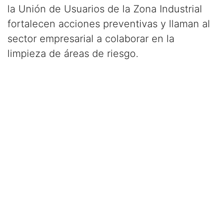
la Unión de Usuarios de la Zona Industrial
fortalecen acciones preventivas y llaman al
sector empresarial a colaborar en la
limpieza de áreas de riesgo.