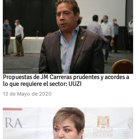
Propuestas de JM Carreras prudentes y acordes a
lo que requiere el sector: UUZI
13 de Mayo de 2020