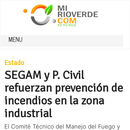
MENU
Estado
SEGAM y P. Civil
refuerzan prevención de
incendios en la zona
industrial
El Comité Técnico del Manejo del Fuego y