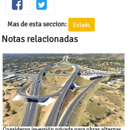
Mas de esta seccion:
Estado
Notas relacionadas
Consideran inversión privada para obras alternas