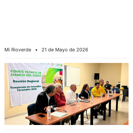
Mi Rioverde
•
21 de Mayo de 2026