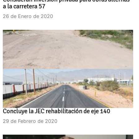
a la carretera 57
26 de Enero de 2020
Concluye la JEC rehabilitación de eje 140
29 de Febrero de 2020