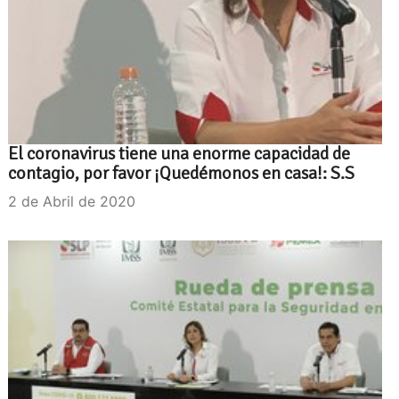
El coronavirus tiene una enorme capacidad de
contagio, por favor ¡Quedémonos en casa!: S.S
2 de Abril de 2020