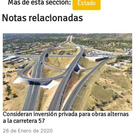
Mas de esta seccion:
Estado
Notas relacionadas
Consideran inversión privada para obras alternas
a la carretera 57
26 de Enero de 2020