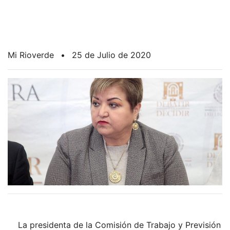
Mi Rioverde
•
25 de Julio de 2020
La presidenta de la Comisión de Trabajo y Previsión