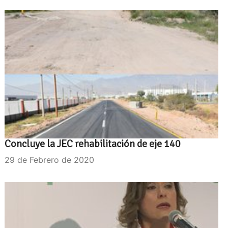
Concluye la JEC rehabilitación de eje 140
29 de Febrero de 2020