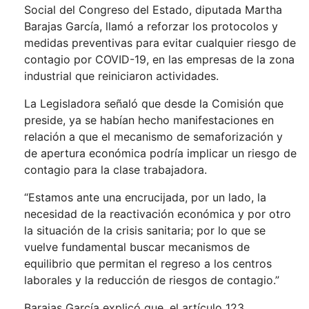
Social del Congreso del Estado, diputada Martha
Barajas García, llamó a reforzar los protocolos y
medidas preventivas para evitar cualquier riesgo de
contagio por COVID-19, en las empresas de la zona
industrial que reiniciaron actividades.
La Legisladora señaló que desde la Comisión que
preside, ya se habían hecho manifestaciones en
relación a que el mecanismo de semaforización y
de apertura económica podría implicar un riesgo de
contagio para la clase trabajadora.
“Estamos ante una encrucijada, por un lado, la
necesidad de la reactivación económica y por otro
la situación de la crisis sanitaria; por lo que se
vuelve fundamental buscar mecanismos de
equilibrio que permitan el regreso a los centros
laborales y la reducción de riesgos de contagio.”
Barajas García explicó que, el artículo 123