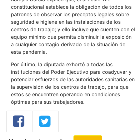
constitucional establece la obligación de todos los
patrones de observar los preceptos legales sobre
seguridad e higiene en las instalaciones de los
centros de trabajo; y ello incluye que cuenten con el
equipo mínimo que permita disminuir la exposición
a cualquier contagio derivado de la situación de
esta pandemia.
Por último, la diputada exhortó a todas las
instituciones del Poder Ejecutivo para coadyuvar y
potenciar esfuerzos de las autoridades sanitarias en
la supervisión de los centros de trabajo, para que
estos se encuentren operando en condiciones
óptimas para sus trabajadores.