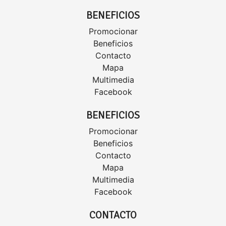
BENEFICIOS
Promocionar
Beneficios
Contacto
Mapa
Multimedia
Facebook
BENEFICIOS
Promocionar
Beneficios
Contacto
Mapa
Multimedia
Facebook
CONTACTO