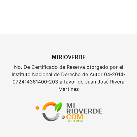
MIRIOVERDE
No. De Certificado de Reserva otorgado por el
Instituto Nacional de Derecho de Autor 04-2014-
072414361400-203 a favor de Juan José Rivera
Martínez