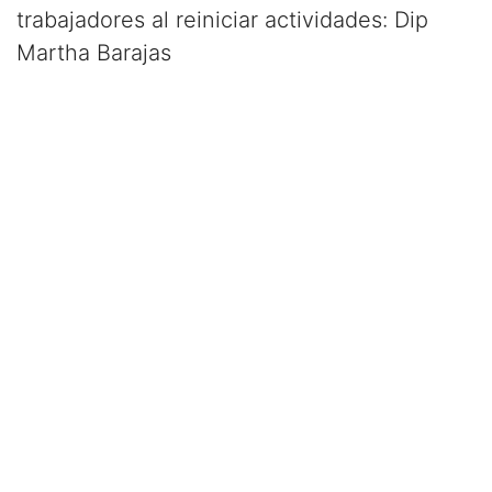
trabajadores al reiniciar actividades: Dip
Martha Barajas