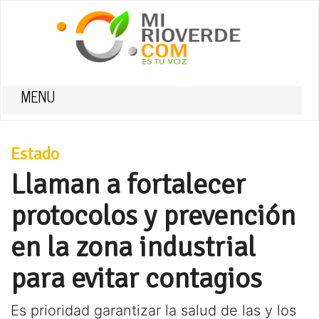
MENU
Estado
Llaman a fortalecer
protocolos y prevención
en la zona industrial
para evitar contagios
Es prioridad garantizar la salud de las y los