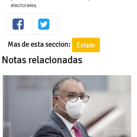
electorales.
Mas de esta seccion:
Estado
Notas relacionadas