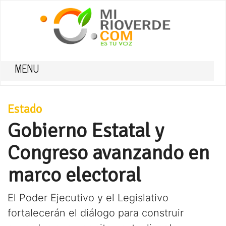
MENU
Estado
Gobierno Estatal y
Congreso avanzando en
marco electoral
El Poder Ejecutivo y el Legislativo
fortalecerán el diálogo para construir