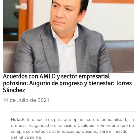
Acuerdos con AMLO y sector empresarial
potosino: Augurio de progreso y bienestar: Torres
Sánchez
14 de Julio de 2021
Nota:
Este espacio es para que opines con responsabilidad, sin
ofensas, vulgaridad o difamación. Cualquier comentario que no
cumpla con estas características apropiadas, será eliminado
definitivamente.