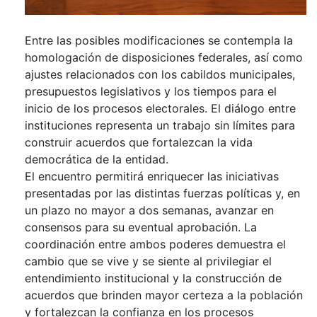
Entre las posibles modificaciones se contempla la
homologación de disposiciones federales, así como
ajustes relacionados con los cabildos municipales,
presupuestos legislativos y los tiempos para el
inicio de los procesos electorales. El diálogo entre
instituciones representa un trabajo sin límites para
construir acuerdos que fortalezcan la vida
democrática de la entidad.
El encuentro permitirá enriquecer las iniciativas
presentadas por las distintas fuerzas políticas y, en
un plazo no mayor a dos semanas, avanzar en
consensos para su eventual aprobación. La
coordinación entre ambos poderes demuestra el
cambio que se vive y se siente al privilegiar el
entendimiento institucional y la construcción de
acuerdos que brinden mayor certeza a la población
y fortalezcan la confianza en los procesos