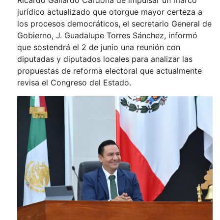
Ricardo Gallardo Cardona de impulsar un marco
jurídico actualizado que otorgue mayor certeza a
los procesos democráticos, el secretario General de
Gobierno, J. Guadalupe Torres Sánchez, informó
que sostendrá el 2 de junio una reunión con
diputadas y diputados locales para analizar las
propuestas de reforma electoral que actualmente
revisa el Congreso del Estado.