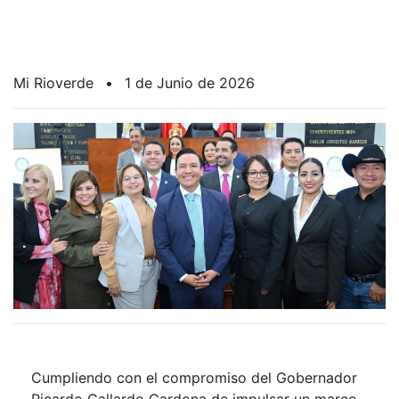
Mi Rioverde
•
1 de Junio de 2026
Cumpliendo con el compromiso del Gobernador