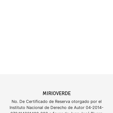
MIRIOVERDE
No. De Certificado de Reserva otorgado por el
Instituto Nacional de Derecho de Autor 04-2014-