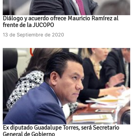
Diálogo y acuerdo ofrece Mauricio Ramírez al
frente de la JUCOPO
13 de Septiembre de 2020
Ex diputado Guadalupe Torres, será Secretario
General de Gobierno