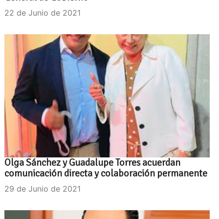
22 de Junio de 2021
Olga Sánchez y Guadalupe Torres acuerdan
comunicación directa y colaboración permanente
29 de Junio de 2021