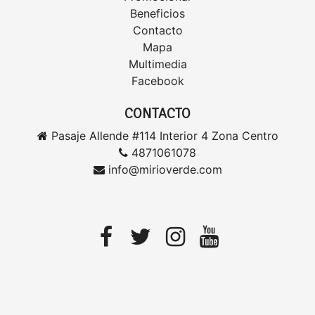
Beneficios
Contacto
Mapa
Multimedia
Facebook
CONTACTO
Pasaje Allende #114 Interior 4 Zona Centro
4871061078
info@mirioverde.com