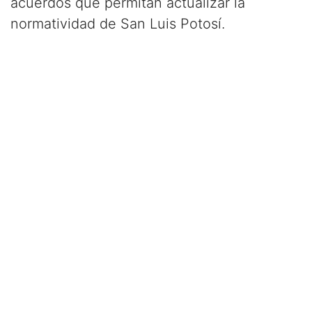
acuerdos que permitan actualizar la
normatividad de San Luis Potosí.