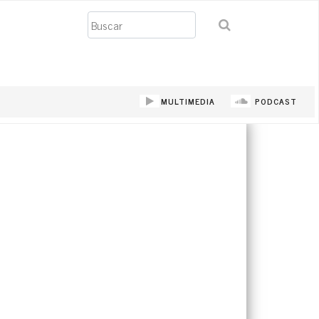
Buscar
MULTIMEDIA
PODCAST