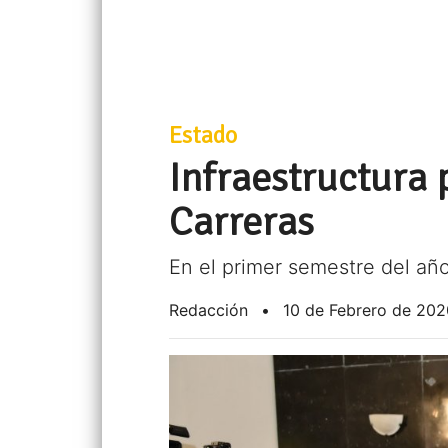
Estado
Infraestructura
Carreras
En el primer semestre del año
Redacción
•
10 de Febrero de 202