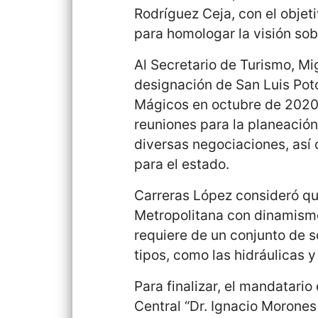
Rodríguez Ceja, con el objeti
para homologar la visión sob
Al Secretario de Turismo, Mi
designación de San Luis Pot
Mágicos en octubre de 2020,
reuniones para la planeación
diversas negociaciones, as
para el estado.
Carreras López consideró qu
Metropolitana con dinamismo,
requiere de un conjunto de s
tipos, como las hidráulicas y
Para finalizar, el mandatario
Central “Dr. Ignacio Morones 