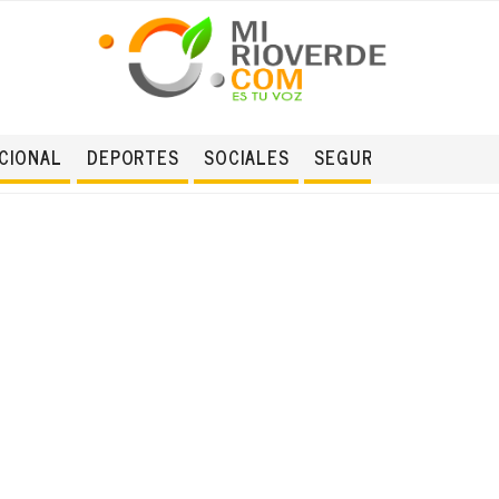
CIONAL
DEPORTES
SOCIALES
SEGURIDAD