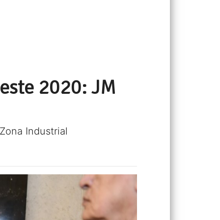
 este 2020: JM
Zona Industrial