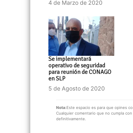
4 de Marzo de 2020
Se implementará
operativo de seguridad
para reunión de CONAGO
en SLP
5 de Agosto de 2020
Nota:
Este espacio es para que opines con
Cualquier comentario que no cumpla con e
definitivamente.