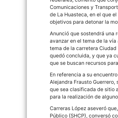
Comunicaciones y Transporte
de La Huasteca, en el que el
objetivos para detonar la mov
Anunció que sostendrá una r
avanzar en el tema de la vía 
tema de la carretera Ciudad
quedó concluida, y que ya c
que se buscan recursos para
En referencia a su encuentro 
Alejandra Frausto Guerrero, 
que sea clasificada de siti
para la realización de alguno
Carreras López aseveró que,
Público (SHCP), conversó con