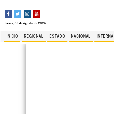
Jueves, 06 de Agosto de 2026
INICIO
REGIONAL
ESTADO
NACIONAL
INTERNA