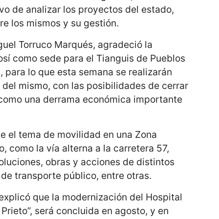
vo de analizar los proyectos del estado,
re los mismos y su gestión.
guel Torruco Marqués, agradeció la
osí como sede para el Tianguis de Pueblos
 para lo que esta semana se realizarán
 del mismo, con las posibilidades de cerrar
í como una derrama económica importante
e el tema de movilidad en una Zona
 como la vía alterna a la carretera 57,
oluciones, obras y acciones de distintos
 de transporte público, entre otras.
 explicó que la modernización del Hospital
Prieto”, será concluida en agosto, y en