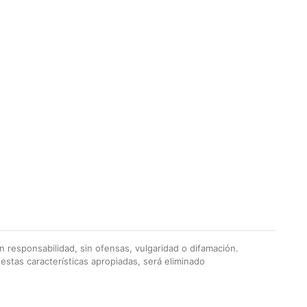
 responsabilidad, sin ofensas, vulgaridad o difamación.
stas características apropiadas, será eliminado