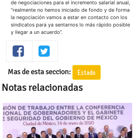
de negociaciones para el incremento salarial anual,
“realmente no hemos iniciado de fondo y de forma
la negociación vamos a estar en contacto con los
sindicatos para ya sentarnos lo más rápido posible
y llegar a un acuerdo”.
Mas de esta seccion:
Estado
Notas relacionadas