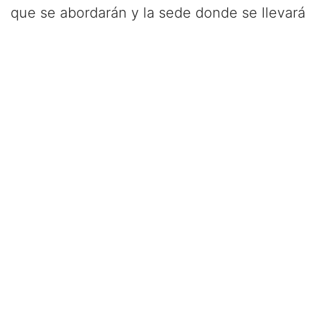
que se abordarán y la sede donde se llevará