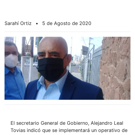
Sarahí Ortiz
•
5 de Agosto de 2020
El secretario General de Gobierno, Alejandro Leal
Tovias indicó que se implementará un operativo de