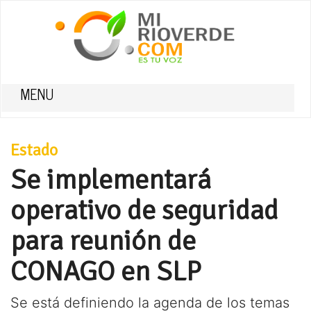
MENU
Estado
Se implementará
operativo de seguridad
para reunión de
CONAGO en SLP
Se está definiendo la agenda de los temas