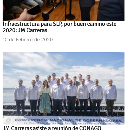
Infraestructura para SLP, por buen camino este
2020: JM Carreras
10 de Febrero de 2020
JM Carreras asiste a reunión de CONAGO