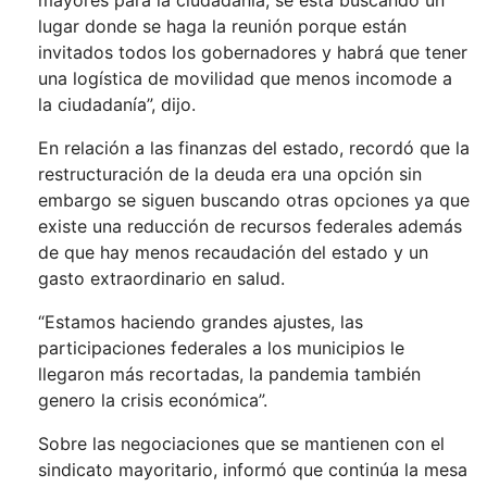
mayores para la ciudadanía, se está buscando un
lugar donde se haga la reunión porque están
invitados todos los gobernadores y habrá que tener
una logística de movilidad que menos incomode a
la ciudadanía”, dijo.
En relación a las finanzas del estado, recordó que la
restructuración de la deuda era una opción sin
embargo se siguen buscando otras opciones ya que
existe una reducción de recursos federales además
de que hay menos recaudación del estado y un
gasto extraordinario en salud.
“Estamos haciendo grandes ajustes, las
participaciones federales a los municipios le
llegaron más recortadas, la pandemia también
genero la crisis económica”.
Sobre las negociaciones que se mantienen con el
sindicato mayoritario, informó que continúa la mesa