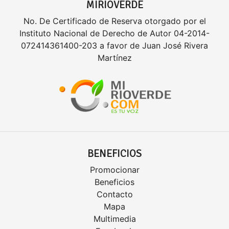
MIRIOVERDE
No. De Certificado de Reserva otorgado por el
Instituto Nacional de Derecho de Autor 04-2014-
072414361400-203 a favor de Juan José Rivera
Martínez
BENEFICIOS
Promocionar
Beneficios
Contacto
Mapa
Multimedia