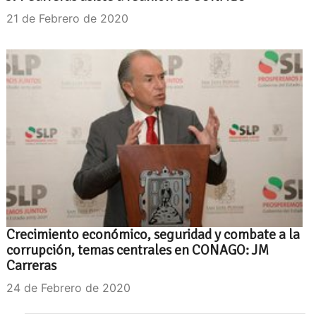
21 de Febrero de 2020
Crecimiento económico, seguridad y combate a la
corrupción, temas centrales en CONAGO: JM
Carreras
24 de Febrero de 2020