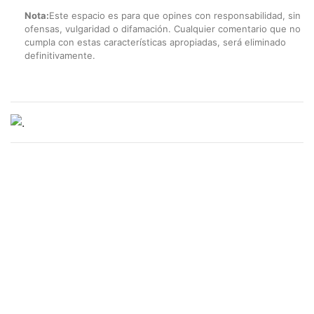
Nota:
Este espacio es para que opines con responsabilidad, sin
ofensas, vulgaridad o difamación. Cualquier comentario que no
cumpla con estas características apropiadas, será eliminado
definitivamente.