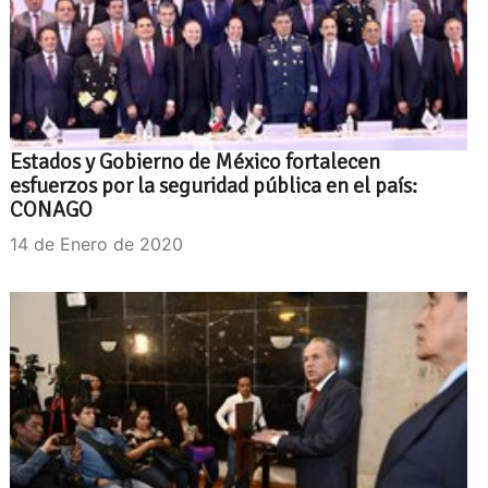
Estados y Gobierno de México fortalecen
esfuerzos por la seguridad pública en el país:
CONAGO
14 de Enero de 2020