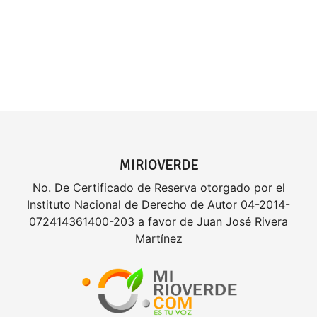
MIRIOVERDE
No. De Certificado de Reserva otorgado por el
Instituto Nacional de Derecho de Autor 04-2014-
072414361400-203 a favor de Juan José Rivera
Martínez