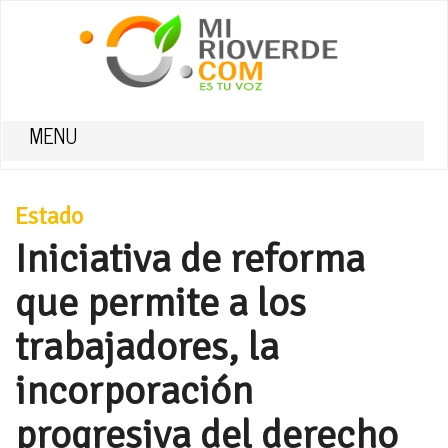
MENU
Estado
Iniciativa de reforma
que permite a los
trabajadores, la
incorporación
progresiva del derecho