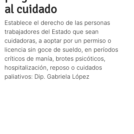
al cuidado
Establece el derecho de las personas
trabajadores del Estado que sean
cuidadoras, a aoptar por un permiso o
licencia sin goce de sueldo, en períodos
críticos de manía, brotes psicóticos,
hospitalización, reposo o cuidados
paliativos: Dip. Gabriela López