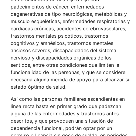
padecimientos de cáncer, enfermedades
degenerativas de tipo neurológicas, metabólicas y
musculo esqueléticas, enfermedades respiratorias y
cardiacas crónicas, accidentes cerebrovasculares,
trastornos mentales psicóticos, trastornos
cognitivos y amnésicos, trastornos mentales
ansiosos severos, discapacidades del sistema
nervioso y discapacidades orgánicas de los
sentidos, entre otras condiciones que limiten la
funcionalidad de las personas, y que se considere
necesaria alguna medida de apoyo para alcanzar su
estado óptimo de salud.
Así como las personas familiares ascendientes en
línea recta hasta en primer grado que padezcan
alguna de las enfermedades y trastornos antes
descritos, y que provoquen una situación de
dependencia funcional, podrán optar por un
permiso o licencia sin goce de sueldo, en periodos