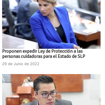
Proponen expedir Ley de Protección a las
personas cuidadoras para el Estado de SLP
29 de Junio de 2022