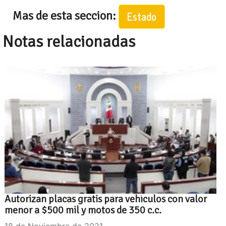
Mas de esta seccion:
Estado
Notas relacionadas
Autorizan placas gratis para vehìculos con valor
menor a $500 mil y motos de 350 c.c.
18 de Noviembre de 2021