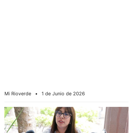
Mi Rioverde
•
1 de Junio de 2026