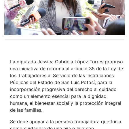
La diputada Jessica Gabriela López Torres propuso
una iniciativa de reforma al artículo 35 de la Ley de
los Trabajadores al Servicio de las Instituciones
Públicas del Estado de San Luis Potosí, para la
incorporación progresiva del derecho al cuidado
como un elemento esencial para la dignidad
humana, el bienestar social y la protección integral
de las familias.
Se debe apoyar a la persona trabajadora que funja
como cuidadora de una hija o hijo con