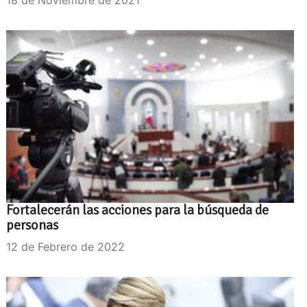
Fortalecerán las acciones para la búsqueda de
personas
12 de Febrero de 2022