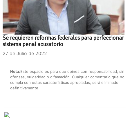
Se requieren reformas federales para perfeccionar
sistema penal acusatorio
27 de Julio de 2022
Nota:
Este espacio es para que opines con responsabilidad, sin
ofensas, vulgaridad o difamación. Cualquier comentario que no
cumpla con estas características apropiadas, será eliminado
definitivamente.