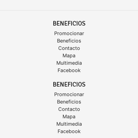
BENEFICIOS
Promocionar
Beneficios
Contacto
Mapa
Multimedia
Facebook
BENEFICIOS
Promocionar
Beneficios
Contacto
Mapa
Multimedia
Facebook