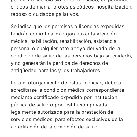
críticos de manía, brotes psicóticos, hospitalización,
reposo o cuidados paliativos.
Se indica que los permisos o licencias expedidas
tendrán como finalidad garantizar la atención
médica, habilitación, rehabilitación, asistencia
personal o cualquier otro apoyo derivado de la
condición de salud de las personas bajo su cuidado,
y no generarán la pérdida de derechos de
antigüedad para las y los trabajadores.
Para el otorgamiento de estas licencias, deberá
acreditarse la condición médica correspondiente
mediante certificado expedido por institución
pública de salud o por institución privada
legalmente autorizada para la prestación de
servicios médicos, para efectos exclusivos de la
acreditación de la condición de salud.