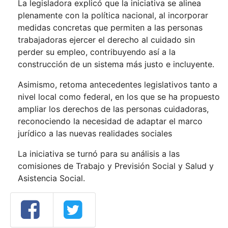
La legisladora explicó que la iniciativa se alinea
plenamente con la política nacional, al incorporar
medidas concretas que permiten a las personas
trabajadoras ejercer el derecho al cuidado sin
perder su empleo, contribuyendo así a la
construcción de un sistema más justo e incluyente.
Asimismo, retoma antecedentes legislativos tanto a
nivel local como federal, en los que se ha propuesto
ampliar los derechos de las personas cuidadoras,
reconociendo la necesidad de adaptar el marco
jurídico a las nuevas realidades sociales
La iniciativa se turnó para su análisis a las
comisiones de Trabajo y Previsión Social y Salud y
Asistencia Social.