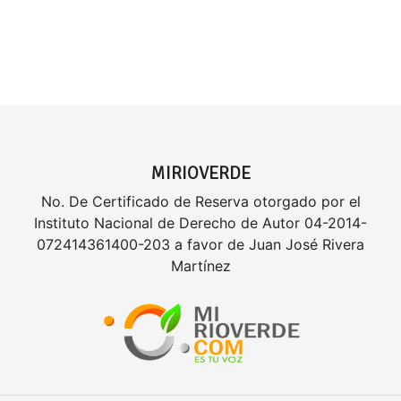
MIRIOVERDE
No. De Certificado de Reserva otorgado por el
Instituto Nacional de Derecho de Autor 04-2014-
072414361400-203 a favor de Juan José Rivera
Martínez