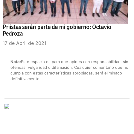
Priistas serán parte de mi gobierno: Octavio
Pedroza
17 de Abril de 2021
Nota:
Este espacio es para que opines con responsabilidad, sin
ofensas, vulgaridad o difamación. Cualquier comentario que no
cumpla con estas características apropiadas, será eliminado
definitivamente.