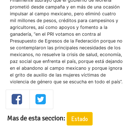
Finalmente subrayó que el gobierno de Morena
prometió desde campaña y en más de una ocasión
impulsar al campo mexicano, pero eliminó cuatro
mil millones de pesos, créditos para campesinos y
agricultores, así como apoyos y fomento a la
ganadería, “en el PRI votamos en contra al
Presupuesto de Egresos de la Federación porque no
se contemplaron las principales necesidades de los
mexicanos, no resuelve la crisis de salud, economía,
paz social que enfrenta el país, porque está dejando
en el abandono al campo mexicano y porque ignora
el grito de auxilio de las mujeres víctimas de
violencia de género que se escucha en todo el país”.
Mas de esta seccion:
Estado