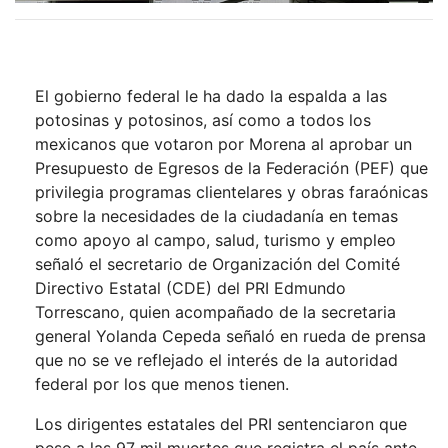
El gobierno federal le ha dado la espalda a las
potosinas y potosinos, así como a todos los
mexicanos que votaron por Morena al aprobar un
Presupuesto de Egresos de la Federación (PEF) que
privilegia programas clientelares y obras faraónicas
sobre la necesidades de la ciudadanía en temas
como apoyo al campo, salud, turismo y empleo
señaló el secretario de Organización del Comité
Directivo Estatal (CDE) del PRI Edmundo
Torrescano, quien acompañado de la secretaria
general Yolanda Cepeda señaló en rueda de prensa
que no se ve reflejado el interés de la autoridad
federal por los que menos tienen.
Los dirigentes estatales del PRI sentenciaron que