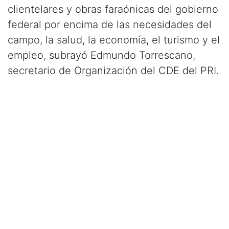
clientelares y obras faraónicas del gobierno
federal por encima de las necesidades del
campo, la salud, la economía, el turismo y el
empleo, subrayó Edmundo Torrescano,
secretario de Organización del CDE del PRI.