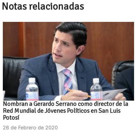
Notas relacionadas
Nombran a Gerardo Serrano como director de la
Red Mundial de Jóvenes Políticos en San Luis
Potosí
26 de Febrero de 2020