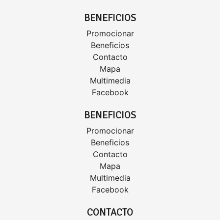
BENEFICIOS
Promocionar
Beneficios
Contacto
Mapa
Multimedia
Facebook
BENEFICIOS
Promocionar
Beneficios
Contacto
Mapa
Multimedia
Facebook
CONTACTO