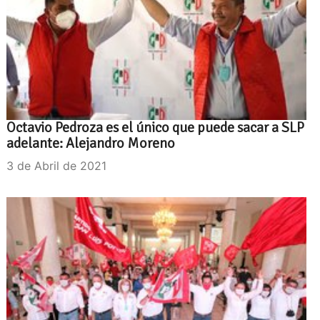
Octavio Pedroza es el único que puede sacar a SLP
adelante: Alejandro Moreno
3 de Abril de 2021