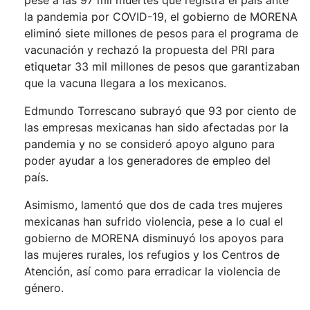
pese a las 97 mil muertes que registra el país ante
la pandemia por COVID-19, el gobierno de MORENA
eliminó siete millones de pesos para el programa de
vacunación y rechazó la propuesta del PRI para
etiquetar 33 mil millones de pesos que garantizaban
que la vacuna llegara a los mexicanos.
Edmundo Torrescano subrayó que 93 por ciento de
las empresas mexicanas han sido afectadas por la
pandemia y no se consideró apoyo alguno para
poder ayudar a los generadores de empleo del
país.
Asimismo, lamentó que dos de cada tres mujeres
mexicanas han sufrido violencia, pese a lo cual el
gobierno de MORENA disminuyó los apoyos para
las mujeres rurales, los refugios y los Centros de
Atención, así como para erradicar la violencia de
género.