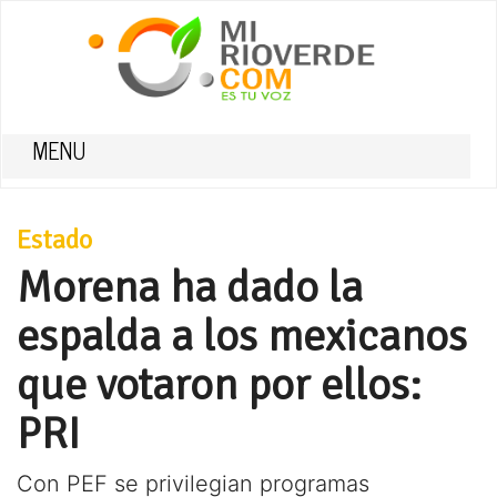
MENU
Estado
Morena ha dado la
espalda a los mexicanos
que votaron por ellos:
PRI
Con PEF se privilegian programas