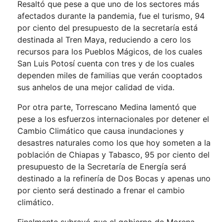
Resaltó que pese a que uno de los sectores más
afectados durante la pandemia, fue el turismo, 94
por ciento del presupuesto de la secretaría está
destinada al Tren Maya, reduciendo a cero los
recursos para los Pueblos Mágicos, de los cuales
San Luis Potosí cuenta con tres y de los cuales
dependen miles de familias que verán cooptados
sus anhelos de una mejor calidad de vida.
Por otra parte, Torrescano Medina lamentó que
pese a los esfuerzos internacionales por detener el
Cambio Climático que causa inundaciones y
desastres naturales como los que hoy someten a la
población de Chiapas y Tabasco, 95 por ciento del
presupuesto de la Secretaría de Energía será
destinado a la refinería de Dos Bocas y apenas uno
por ciento será destinado a frenar el cambio
climático.