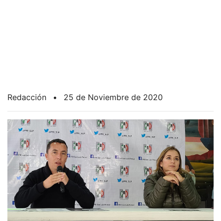
Redacción
•
25 de Noviembre de 2020