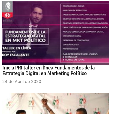
Inicia PRI taller en línea Fundamentos de la
Estrategia Digital en Marketing Político
24 de Abril de 2020