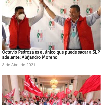
Octavio Pedroza es el único que puede sacar a SLP
adelante: Alejandro Moreno
3 de Abril de 2021