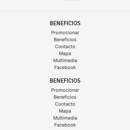
BENEFICIOS
Promocionar
Beneficios
Contacto
Mapa
Multimedia
Facebook
BENEFICIOS
Promocionar
Beneficios
Contacto
Mapa
Multimedia
Facebook