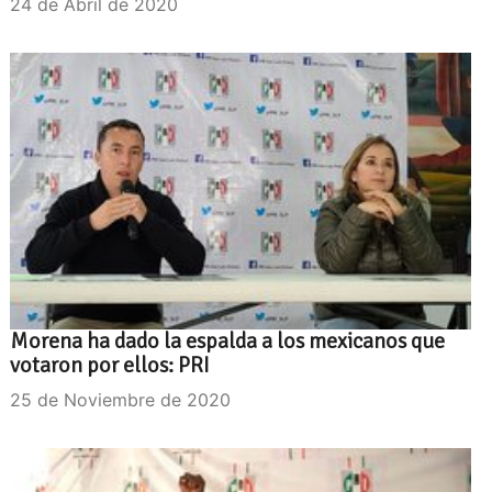
24 de Abril de 2020
Morena ha dado la espalda a los mexicanos que
votaron por ellos: PRI
25 de Noviembre de 2020