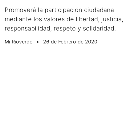
Promoverá la participación ciudadana
mediante los valores de libertad, justicia,
responsabilidad, respeto y solidaridad.
Mi Rioverde
•
26 de Febrero de 2020