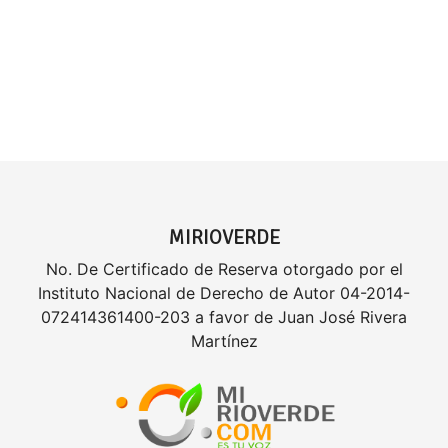
MIRIOVERDE
No. De Certificado de Reserva otorgado por el
Instituto Nacional de Derecho de Autor 04-2014-
072414361400-203 a favor de Juan José Rivera
Martínez