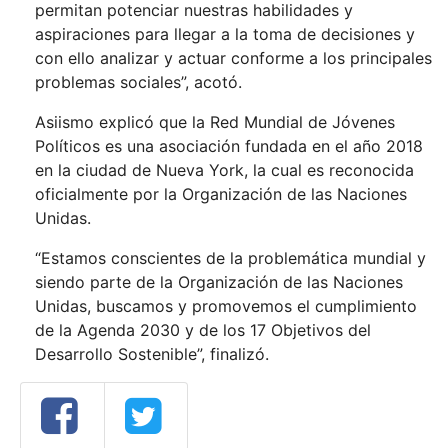
permitan potenciar nuestras habilidades y
aspiraciones para llegar a la toma de decisiones y
con ello analizar y actuar conforme a los principales
problemas sociales”, acotó.
Asiismo explicó que la Red Mundial de Jóvenes
Políticos es una asociación fundada en el año 2018
en la ciudad de Nueva York, la cual es reconocida
oficialmente por la Organización de las Naciones
Unidas.
“Estamos conscientes de la problemática mundial y
siendo parte de la Organización de las Naciones
Unidas, buscamos y promovemos el cumplimiento
de la Agenda 2030 y de los 17 Objetivos del
Desarrollo Sostenible”, finalizó.