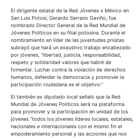
El dirigente estatal de la Red Jóvenes x México en
San Luis Potosí, Gerardo Serrano Gaviño, fue
nombrado Director General de la Red Mundial de
Jóvenes Políticos en su filial potosina. Durante el
nombramiento en lider de las juventudes priistas
subrayó que hará un exaustivo trabajo encabezado
por jóvenes, “libertad, justicia, responsabilidad,
respeto y solidaridad valores que habré de
fomentar. Luchar contra la violación de derechos
humanos, defender la democracia y promover la
participación ciudadana es el objetivo.”
El también ex diputado local señaló que la Red
Mundial de Jóvenes Politicos será na plataforma
para promover y la participación en unidad de los
jóvenes “todos los jóvenes líderes locales, estatales,
nacionales e internacionales con el mismo fin el
empoderamiento personal y las acciones que nos