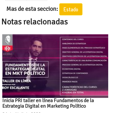
Mas de esta seccion:
Estado
Notas relacionadas
Inicia PRI taller en línea Fundamentos de la
Estrategia Digital en Marketing Político