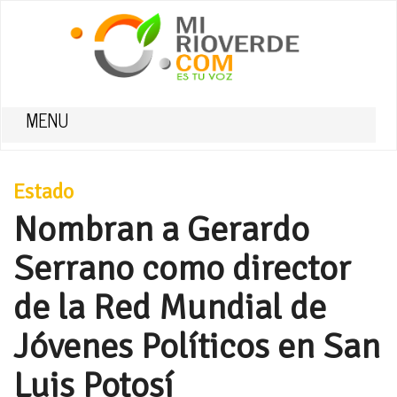
MENU
Estado
Nombran a Gerardo
Serrano como director
de la Red Mundial de
Jóvenes Políticos en San
Luis Potosí