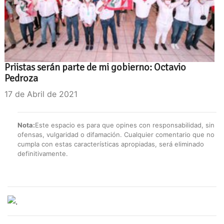
Priistas serán parte de mi gobierno: Octavio
Pedroza
17 de Abril de 2021
Nota:
Este espacio es para que opines con responsabilidad, sin
ofensas, vulgaridad o difamación. Cualquier comentario que no
cumpla con estas características apropiadas, será eliminado
definitivamente.