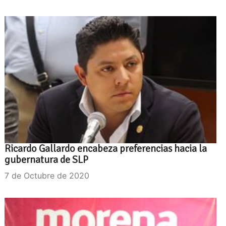
Ricardo Gallardo encabeza preferencias hacia la
gubernatura de SLP
7 de Octubre de 2020