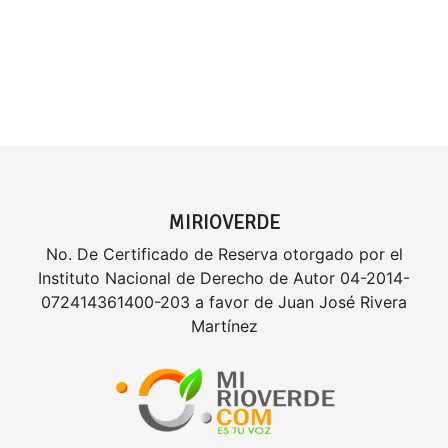
MIRIOVERDE
No. De Certificado de Reserva otorgado por el
Instituto Nacional de Derecho de Autor 04-2014-
072414361400-203 a favor de Juan José Rivera
Martínez