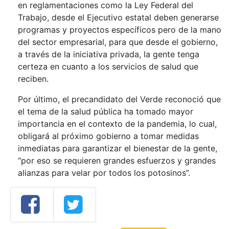
en reglamentaciones como la Ley Federal del
Trabajo, desde el Ejecutivo estatal deben generarse
programas y proyectos específicos pero de la mano
del sector empresarial, para que desde el gobierno,
a través de la iniciativa privada, la gente tenga
certeza en cuanto a los servicios de salud que
reciben.
Por último, el precandidato del Verde reconoció que
el tema de la salud pública ha tomado mayor
importancia en el contexto de la pandemia, lo cual,
obligará al próximo gobierno a tomar medidas
inmediatas para garantizar el bienestar de la gente,
“por eso se requieren grandes esfuerzos y grandes
alianzas para velar por todos los potosinos”.