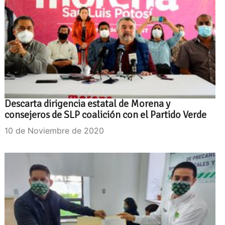
Descarta dirigencia estatal de Morena y
consejeros de SLP coalición con el Partido Verde
10 de Noviembre de 2020