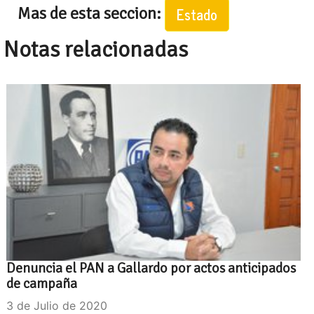
Mas de esta seccion:
Estado
Notas relacionadas
Denuncia el PAN a Gallardo por actos anticipados
de campaña
3 de Julio de 2020