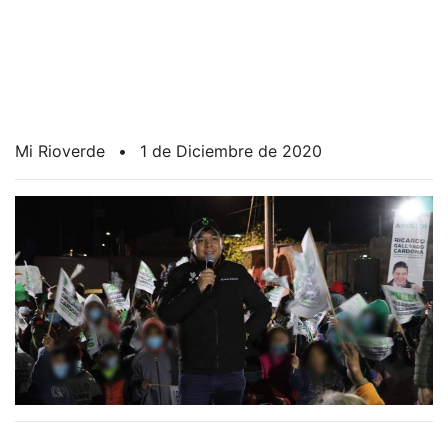
Mi Rioverde
•
1 de Diciembre de 2020