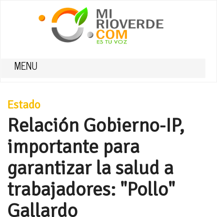
MENU
Estado
Relación Gobierno-IP,
importante para
garantizar la salud a
trabajadores: "Pollo"
Gallardo