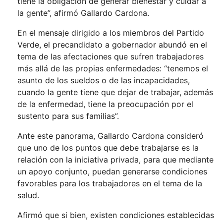
tiene la obligación de generar bienestar y cuidar a
la gente”, afirmó Gallardo Cardona.
En el mensaje dirigido a los miembros del Partido
Verde, el precandidato a gobernador abundó en el
tema de las afectaciones que sufren trabajadores
más allá de las propias enfermedades: “tenemos el
asunto de los sueldos o de las incapacidades,
cuando la gente tiene que dejar de trabajar, además
de la enfermedad, tiene la preocupación por el
sustento para sus familias”.
Ante este panorama, Gallardo Cardona consideró
que uno de los puntos que debe trabajarse es la
relación con la iniciativa privada, para que mediante
un apoyo conjunto, puedan generarse condiciones
favorables para los trabajadores en el tema de la
salud.
Afirmó que si bien, existen condiciones establecidas