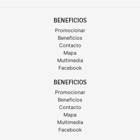
BENEFICIOS
Promocionar
Beneficios
Contacto
Mapa
Multimedia
Facebook
BENEFICIOS
Promocionar
Beneficios
Contacto
Mapa
Multimedia
Facebook