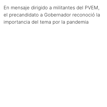
En mensaje dirigido a militantes del PVEM,
el precandidato a Gobernador reconoció la
importancia del tema por la pandemia