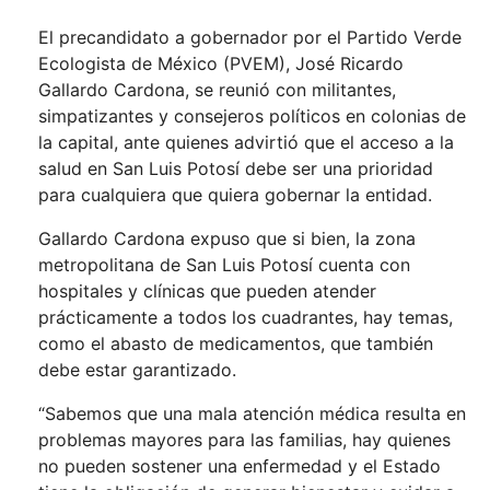
El precandidato a gobernador por el Partido Verde
Ecologista de México (PVEM), José Ricardo
Gallardo Cardona, se reunió con militantes,
simpatizantes y consejeros políticos en colonias de
la capital, ante quienes advirtió que el acceso a la
salud en San Luis Potosí debe ser una prioridad
para cualquiera que quiera gobernar la entidad.
Gallardo Cardona expuso que si bien, la zona
metropolitana de San Luis Potosí cuenta con
hospitales y clínicas que pueden atender
prácticamente a todos los cuadrantes, hay temas,
como el abasto de medicamentos, que también
debe estar garantizado.
“Sabemos que una mala atención médica resulta en
problemas mayores para las familias, hay quienes
no pueden sostener una enfermedad y el Estado