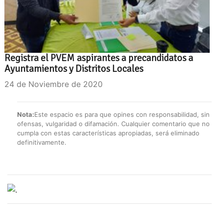
Registra el PVEM aspirantes a precandidatos a
Ayuntamientos y Distritos Locales
24 de Noviembre de 2020
Nota:
Este espacio es para que opines con responsabilidad, sin
ofensas, vulgaridad o difamación. Cualquier comentario que no
cumpla con estas características apropiadas, será eliminado
definitivamente.