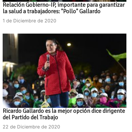
Relación Gobierno-IP, importante para garantizar
la salud a trabajadores: "Pollo" Gallardo
1 de Diciembre de 2020
Ricardo Gallardo es la mejor opción dice dirigente
del Partido del Trabajo
22 de Diciembre de 2020