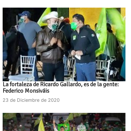
La fortaleza de Ricardo Gallardo, es de la gente:
Federico Monsiváis
23 de Diciembre de 2020