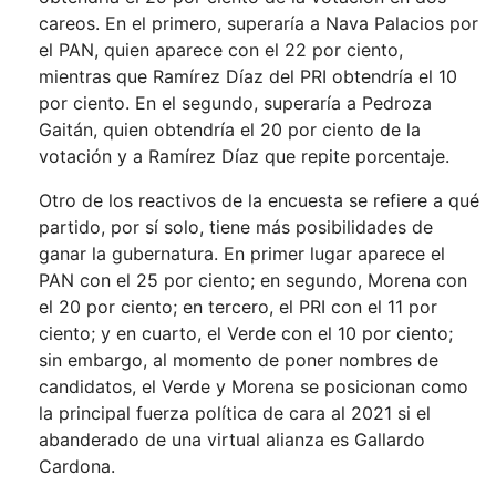
careos. En el primero, superaría a Nava Palacios por
el PAN, quien aparece con el 22 por ciento,
mientras que Ramírez Díaz del PRI obtendría el 10
por ciento. En el segundo, superaría a Pedroza
Gaitán, quien obtendría el 20 por ciento de la
votación y a Ramírez Díaz que repite porcentaje.
Otro de los reactivos de la encuesta se refiere a qué
partido, por sí solo, tiene más posibilidades de
ganar la gubernatura. En primer lugar aparece el
PAN con el 25 por ciento; en segundo, Morena con
el 20 por ciento; en tercero, el PRI con el 11 por
ciento; y en cuarto, el Verde con el 10 por ciento;
sin embargo, al momento de poner nombres de
candidatos, el Verde y Morena se posicionan como
la principal fuerza política de cara al 2021 si el
abanderado de una virtual alianza es Gallardo
Cardona.