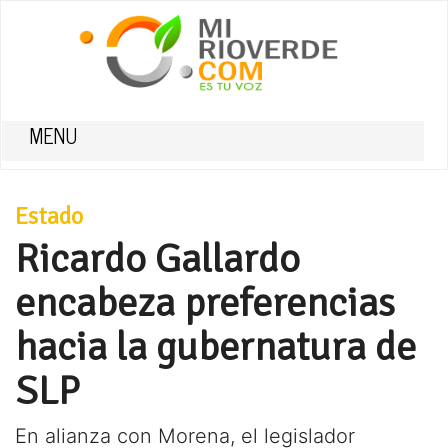
MENU
Estado
Ricardo Gallardo
encabeza preferencias
hacia la gubernatura de
SLP
En alianza con Morena, el legislador