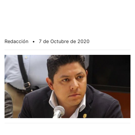
Redacción
•
7 de Octubre de 2020