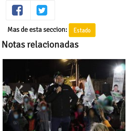
Mas de esta seccion:
Estado
Notas relacionadas