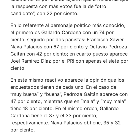
la respuesta con más votos fue la de “otro
candidato”, con 22 por ciento.
En lo referente al personaje político más conocido,
el primero es Gallardo Cardona con un 74 por
ciento, seguido por dos panistas: Francisco Xavier
Nava Palacios con 67 por ciento y Octavio Pedroza
Gaitán con 42 por ciento; en cuarto puesto aparece
Joel Ramírez Díaz por el PRI con apenas el siete por
ciento.
En este mismo reactivo aparece la opinión que los
encuestados tienen de cada uno. En el caso de
“muy buena” y “buena”, Pedroza Gaitán aparece con
47 por ciento, mientras que en “mala” y “muy mala”
tiene 18 por ciento. En el mismo orden, Gallardo
Cardona tiene el 37 y el 33 por ciento,
respectivamente. Nava Palacios obtiene, 35 y 32
por ciento.