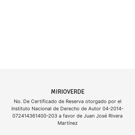
MIRIOVERDE
No. De Certificado de Reserva otorgado por el
Instituto Nacional de Derecho de Autor 04-2014-
072414361400-203 a favor de Juan José Rivera
Martínez