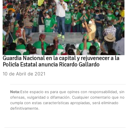
Guardia Nacional en la capital y rejuvenecer a la
Policía Estatal anuncia Ricardo Gallardo
10 de Abril de 2021
Nota:
Este espacio es para que opines con responsabilidad, sin
ofensas, vulgaridad o difamación. Cualquier comentario que no
cumpla con estas características apropiadas, será eliminado
definitivamente.