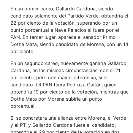
En un primer careo, Gallardo Cardona, siendo
candidato solamente del Partido Verde, obtendría el
22 por ciento de la votación, superando por un
punto porcentual a Nava Palacios si fuera por el
PAN. En tercer lugar, aparece el senador Primo
Dothé Mata, siendo candidato de Morena, con un 14
por ciento.
En un segundo careo, nuevamente ganaría Gallardo
Cardona, en las mismas circunstancias, con el 21
por ciento, pero con mayor diferencia, si el
candidato del PAN fuera Pedroza Gaitán, quien
obtendría 19 por ciento de la votación, mientras que
Dothé Mata por Morena subiría un punto
porcentual.
Si se concretara una alianza entre Morena, el Verde
y el PT, y Gallardo Cardona fuera el candidato,
obtendría el 29 por ciento de la votación en dos