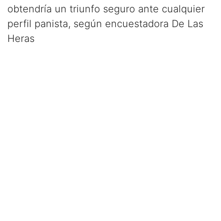
obtendría un triunfo seguro ante cualquier
perfil panista, según encuestadora De Las
Heras