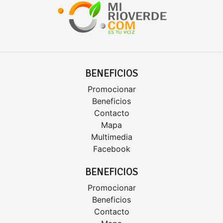
BENEFICIOS
Promocionar
Beneficios
Contacto
Mapa
Multimedia
Facebook
BENEFICIOS
Promocionar
Beneficios
Contacto