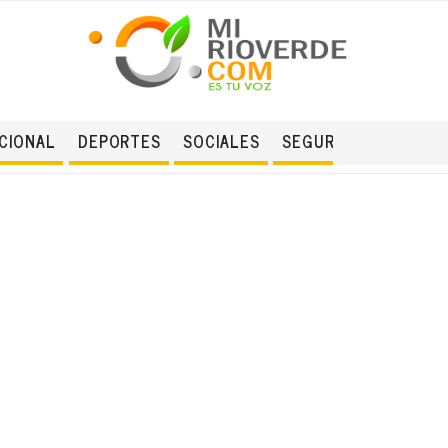
CIONAL
DEPORTES
SOCIALES
SEGURIDAD