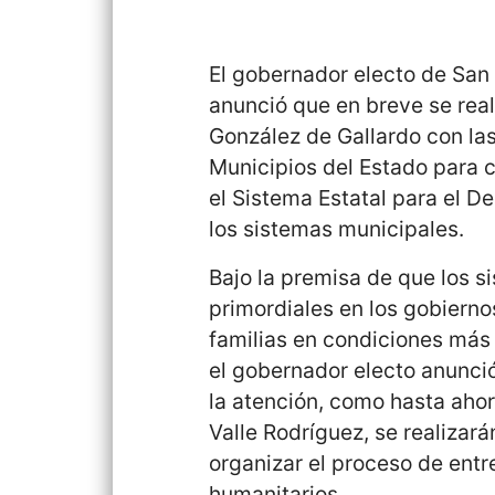
El gobernador electo de San 
anunció que en breve se real
González de Gallardo con las
Municipios del Estado para 
el Sistema Estatal para el Des
los sistemas municipales.
Bajo la premisa de que los s
primordiales en los gobierno
familias en condiciones más 
el gobernador electo anunci
la atención, como hasta ahor
Valle Rodríguez, se realizar
organizar el proceso de ent
humanitarios.