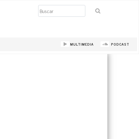
Buscar
MULTIMEDIA
PODCAST