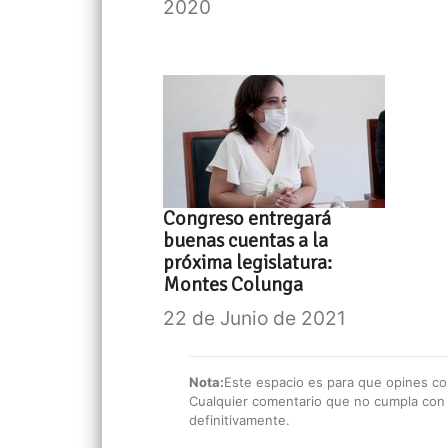
2020
Congreso entregará
buenas cuentas a la
próxima legislatura:
Montes Colunga
22 de Junio de 2021
Nota:
Este espacio es para que opines con
Cualquier comentario que no cumpla con e
definitivamente.