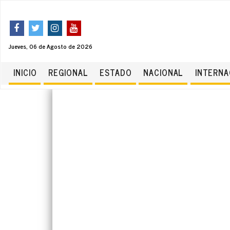
Jueves, 06 de Agosto de 2026
INICIO
REGIONAL
ESTADO
NACIONAL
INTERNA