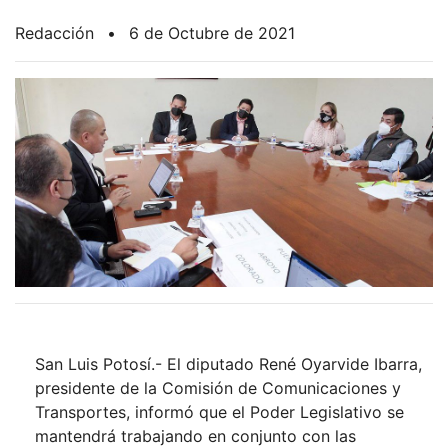
Redacción
•
6 de Octubre de 2021
San Luis Potosí.- El diputado René Oyarvide Ibarra,
presidente de la Comisión de Comunicaciones y
Transportes, informó que el Poder Legislativo se
mantendrá trabajando en conjunto con las