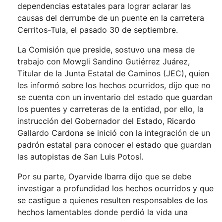
dependencias estatales para lograr aclarar las
causas del derrumbe de un puente en la carretera
Cerritos-Tula, el pasado 30 de septiembre.
La Comisión que preside, sostuvo una mesa de
trabajo con Mowgli Sandino Gutiérrez Juárez,
Titular de la Junta Estatal de Caminos (JEC), quien
les informó sobre los hechos ocurridos, dijo que no
se cuenta con un inventario del estado que guardan
los puentes y carreteras de la entidad, por ello, la
instrucción del Gobernador del Estado, Ricardo
Gallardo Cardona se inició con la integración de un
padrón estatal para conocer el estado que guardan
las autopistas de San Luis Potosí.
Por su parte, Oyarvide Ibarra dijo que se debe
investigar a profundidad los hechos ocurridos y que
se castigue a quienes resulten responsables de los
hechos lamentables donde perdió la vida una