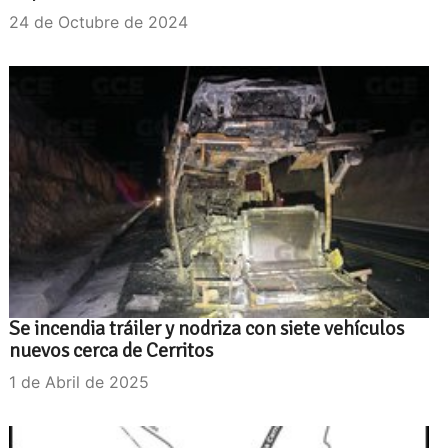
24 de Octubre de 2024
Se incendia tráiler y nodriza con siete vehículos
nuevos cerca de Cerritos
1 de Abril de 2025