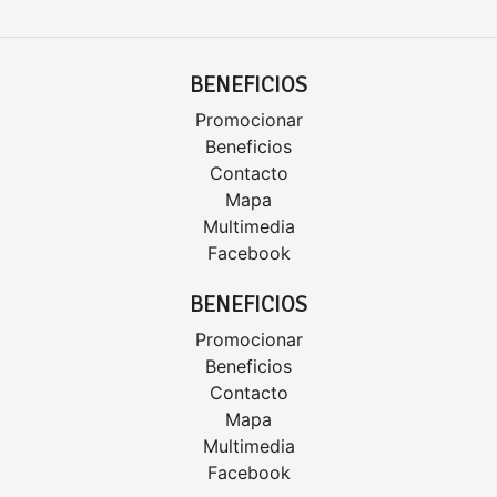
BENEFICIOS
Promocionar
Beneficios
Contacto
Mapa
Multimedia
Facebook
BENEFICIOS
Promocionar
Beneficios
Contacto
Mapa
Multimedia
Facebook