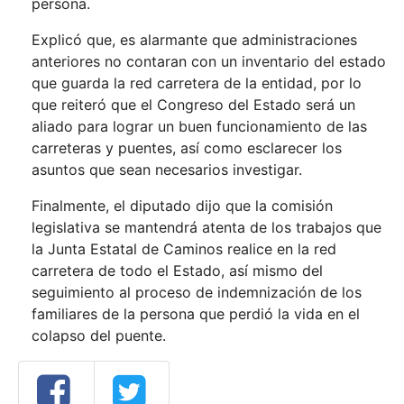
persona.
Explicó que, es alarmante que administraciones
anteriores no contaran con un inventario del estado
que guarda la red carretera de la entidad, por lo
que reiteró que el Congreso del Estado será un
aliado para lograr un buen funcionamiento de las
carreteras y puentes, así como esclarecer los
asuntos que sean necesarios investigar.
Finalmente, el diputado dijo que la comisión
legislativa se mantendrá atenta de los trabajos que
la Junta Estatal de Caminos realice en la red
carretera de todo el Estado, así mismo del
seguimiento al proceso de indemnización de los
familiares de la persona que perdió la vida en el
colapso del puente.