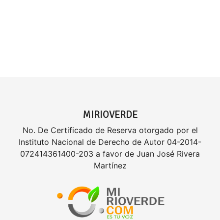
MIRIOVERDE
No. De Certificado de Reserva otorgado por el
Instituto Nacional de Derecho de Autor 04-2014-
072414361400-203 a favor de Juan José Rivera
Martínez