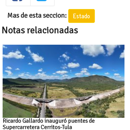
Mas de esta seccion:
Estado
Notas relacionadas
Ricardo Gallardo inauguró puentes de
Supercarretera Cerritos-Tula