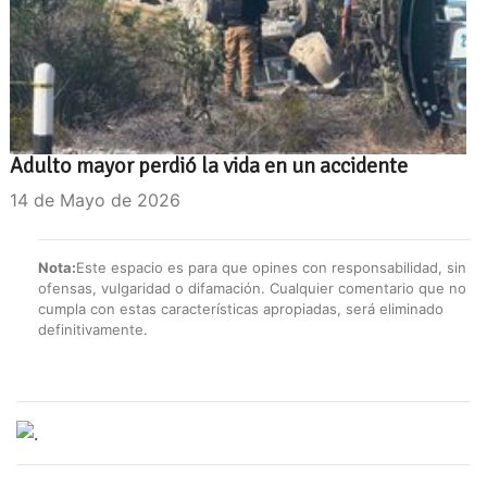
Adulto mayor perdió la vida en un accidente
14 de Mayo de 2026
Nota:
Este espacio es para que opines con responsabilidad, sin
ofensas, vulgaridad o difamación. Cualquier comentario que no
cumpla con estas características apropiadas, será eliminado
definitivamente.