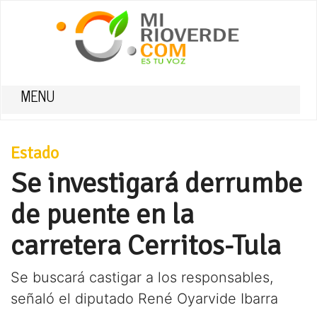
MENU
Estado
Se investigará derrumbe
de puente en la
carretera Cerritos-Tula
Se buscará castigar a los responsables,
señaló el diputado René Oyarvide Ibarra