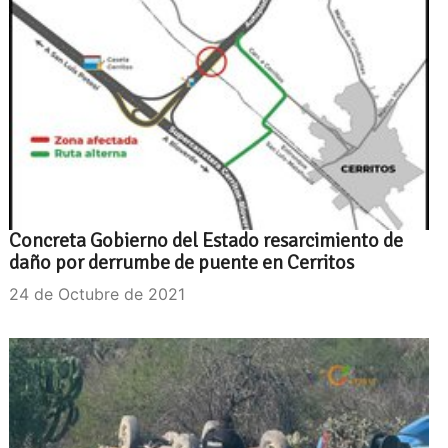
Concreta Gobierno del Estado resarcimiento de
daño por derrumbe de puente en Cerritos
24 de Octubre de 2021