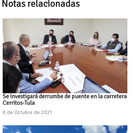
Notas relacionadas
Se investigará derrumbe de puente en la carretera
Cerritos-Tula
6 de Octubre de 2021