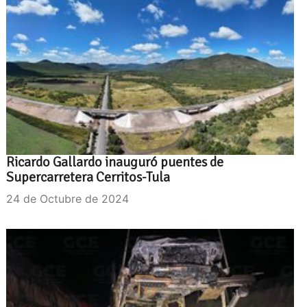
Ricardo Gallardo inauguró puentes de
Supercarretera Cerritos-Tula
24 de Octubre de 2024