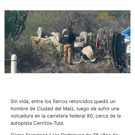
Sin vida, entre los fierros retorcidos quedó un
hombre de Ciudad del Maíz, luego de sufrir una
volcadura en la carretera federal 80, cerca de la
autopista Cerritos-Tula.