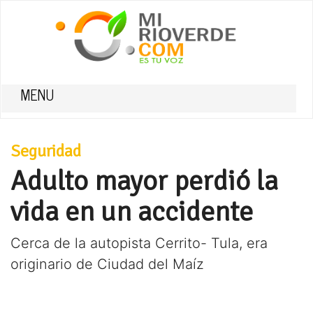
MENU
Seguridad
Adulto mayor perdió la
vida en un accidente
Cerca de la autopista Cerrito- Tula, era
originario de Ciudad del Maíz