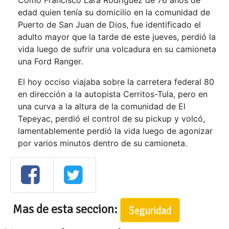
Cómo Francisco Lara Rodriguez de 76 años de
edad quien tenía su domicilio en la comunidad de
Puerto de San Juan de Dios, fue identificado el
adulto mayor que la tarde de este jueves, perdió la
vida luego de sufrir una volcadura en su camioneta
una Ford Ranger.
El hoy occiso viajaba sobre la carretera federal 80
en dirección a la autopista Cerritos-Tula, pero en
una curva a la altura de la comunidad de El
Tepeyac, perdió el control de su pickup y volcó,
lamentablemente perdió la vida luego de agonizar
por varios minutos dentro de su camioneta.
Mas de esta seccion:
Seguridad