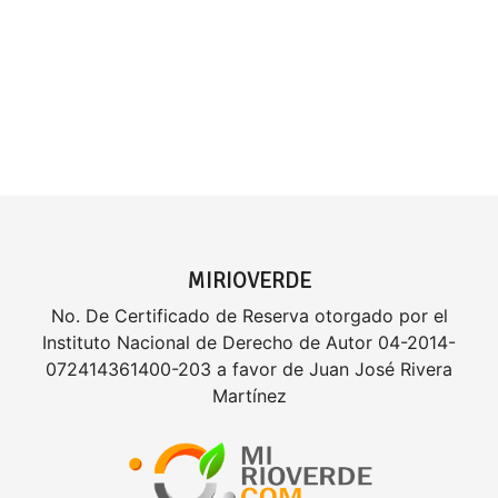
MIRIOVERDE
No. De Certificado de Reserva otorgado por el
Instituto Nacional de Derecho de Autor 04-2014-
072414361400-203 a favor de Juan José Rivera
Martínez