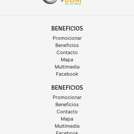
BENEFICIOS
Promocionar
Beneficios
Contacto
Mapa
Multimedia
Facebook
BENEFICIOS
Promocionar
Beneficios
Contacto
Mapa
Multimedia
Facebook