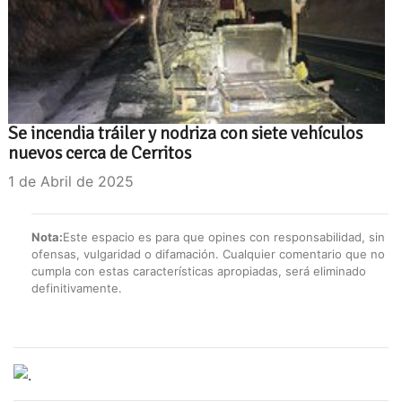
Se incendia tráiler y nodriza con siete vehículos
nuevos cerca de Cerritos
1 de Abril de 2025
Nota:
Este espacio es para que opines con responsabilidad, sin
ofensas, vulgaridad o difamación. Cualquier comentario que no
cumpla con estas características apropiadas, será eliminado
definitivamente.