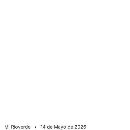
Mi Rioverde
•
14 de Mayo de 2026