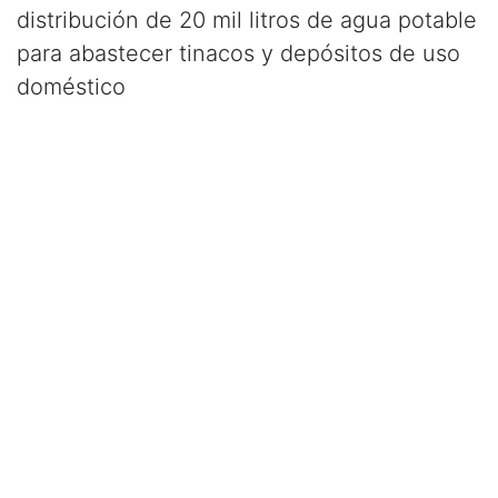
distribución de 20 mil litros de agua potable
para abastecer tinacos y depósitos de uso
doméstico