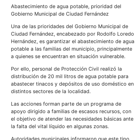
Abastecimiento de agua potable, prioridad del
Gobierno Municipal de Ciudad Fernández
Una de las prioridades del Gobierno Municipal de
Ciudad Fernández, encabezado por Rodolfo Loredo
Hernández, es garantizar el abastecimiento de agua
potable a las familias del municipio, principalmente
a quienes se encuentran en situación vulnerable.
Por ello, personal de Protección Civil realizó la
distribución de 20 mil litros de agua potable para
abastecer tinacos y depósitos de uso doméstico en
distintos sectores de la localidad.
Las acciones forman parte de un programa de
apoyo dirigido a familias de escasos recursos, con
el objetivo de atender las necesidades básicas ante
la falta del vital líquido en algunas zonas.
Autoridades municipales informaron que este tipo