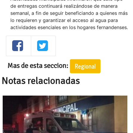
de entregas continuará realizándose de manera
semanal, a fin de seguir beneficiando a quienes más
lo requieren y garantizar el acceso al agua para
actividades esenciales en los hogares fernandenses.
Mas de esta seccion:
Regional
Notas relacionadas