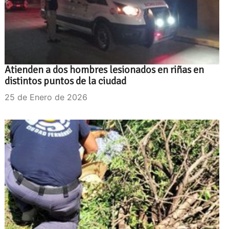
Atienden a dos hombres lesionados en riñas en
distintos puntos de la ciudad
25 de Enero de 2026