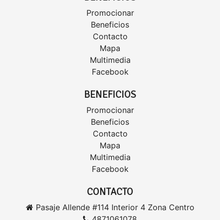
Promocionar
Beneficios
Contacto
Mapa
Multimedia
Facebook
BENEFICIOS
Promocionar
Beneficios
Contacto
Mapa
Multimedia
Facebook
CONTACTO
Pasaje Allende #114 Interior 4 Zona Centro
4871061078