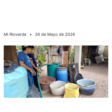
Mi Rioverde
•
26 de Mayo de 2026