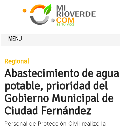
MENU
Regional
Abastecimiento de agua
potable, prioridad del
Gobierno Municipal de
Ciudad Fernández
Personal de Protección Civil realizó la