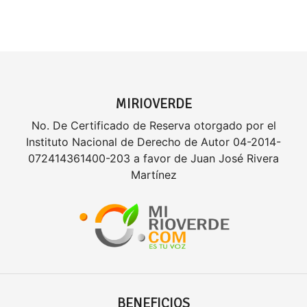
MIRIOVERDE
No. De Certificado de Reserva otorgado por el
Instituto Nacional de Derecho de Autor 04-2014-
072414361400-203 a favor de Juan José Rivera
Martínez
BENEFICIOS