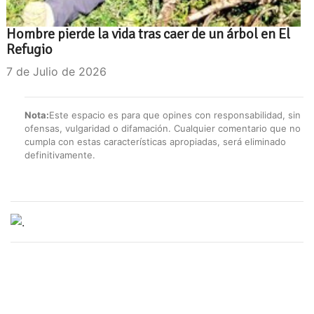
Hombre pierde la vida tras caer de un árbol en El
Refugio
7 de Julio de 2026
Nota:
Este espacio es para que opines con responsabilidad, sin
ofensas, vulgaridad o difamación. Cualquier comentario que no
cumpla con estas características apropiadas, será eliminado
definitivamente.