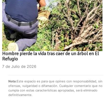
Hombre pierde la vida tras caer de un árbol en El
Refugio
7 de Julio de 2026
Nota:
Este espacio es para que opines con responsabilidad, sin
ofensas, vulgaridad o difamación. Cualquier comentario que no
cumpla con estas características apropiadas, será eliminado
definitivamente.