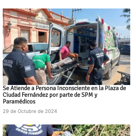
Se Atiende a Persona Inconsciente en la Plaza de
Ciudad Fernández por parte de SPM y
Paramédicos
29 de Octubre de 2024