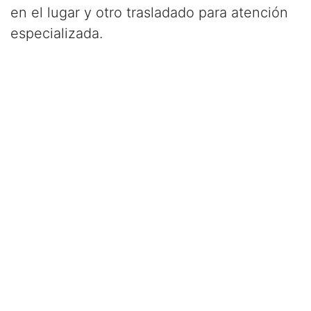
en el lugar y otro trasladado para atención
especializada.