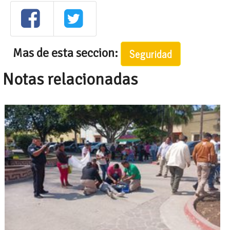
Mas de esta seccion:
Seguridad
Notas relacionadas