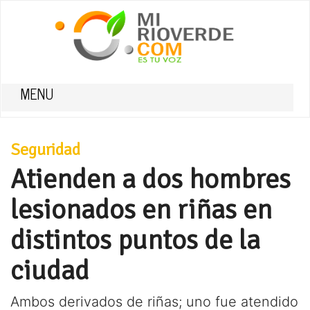
MENU
Seguridad
Atienden a dos hombres
lesionados en riñas en
distintos puntos de la
ciudad
Ambos derivados de riñas; uno fue atendido