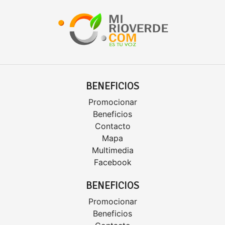
BENEFICIOS
Promocionar
Beneficios
Contacto
Mapa
Multimedia
Facebook
BENEFICIOS
Promocionar
Beneficios