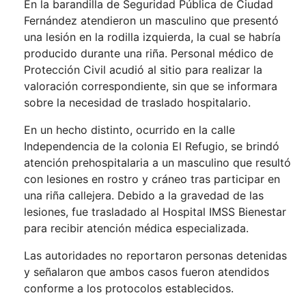
En la barandilla de Seguridad Pública de Ciudad
Fernández atendieron un masculino que presentó
una lesión en la rodilla izquierda, la cual se habría
producido durante una riña. Personal médico de
Protección Civil acudió al sitio para realizar la
valoración correspondiente, sin que se informara
sobre la necesidad de traslado hospitalario.
En un hecho distinto, ocurrido en la calle
Independencia de la colonia El Refugio, se brindó
atención prehospitalaria a un masculino que resultó
con lesiones en rostro y cráneo tras participar en
una riña callejera. Debido a la gravedad de las
lesiones, fue trasladado al Hospital IMSS Bienestar
para recibir atención médica especializada.
Las autoridades no reportaron personas detenidas
y señalaron que ambos casos fueron atendidos
conforme a los protocolos establecidos.