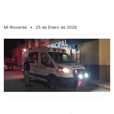
Mi Rioverde
•
25 de Enero de 2026