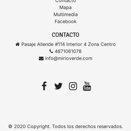
Contacto
Mapa
Multimedia
Facebook
CONTACTO
Pasaje Allende #114 Interior 4 Zona Centro
4871061078
info@mirioverde.com
© 2020 Copyright. Todos los derechos reservados.