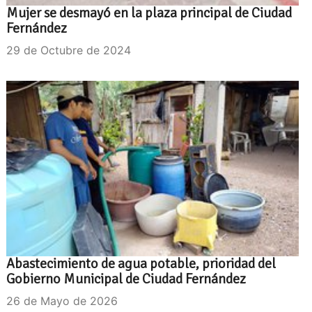
Mujer se desmayó en la plaza principal de Ciudad
Fernández
29 de Octubre de 2024
Abastecimiento de agua potable, prioridad del
Gobierno Municipal de Ciudad Fernández
26 de Mayo de 2026