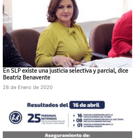
En SLP existe una justicia selectiva y parcial, dice
Beatriz Benavente
28 de Enero de 2020