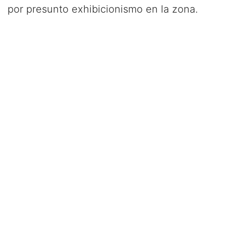
por presunto exhibicionismo en la zona.