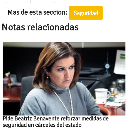
Mas de esta seccion:
Seguridad
Notas relacionadas
Pide Beatriz Benavente reforzar medidas de
seguridad en cárceles del estado