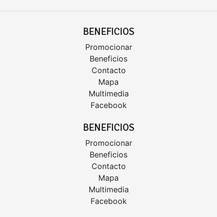
BENEFICIOS
Promocionar
Beneficios
Contacto
Mapa
Multimedia
Facebook
BENEFICIOS
Promocionar
Beneficios
Contacto
Mapa
Multimedia
Facebook