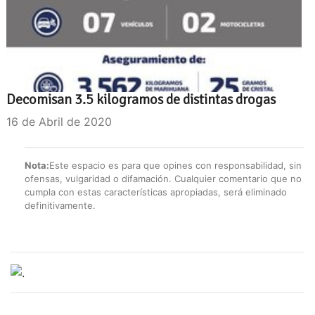
Decomisan 3.5 kilogramos de distintas drogas
16 de Abril de 2020
Nota:
Este espacio es para que opines con responsabilidad, sin
ofensas, vulgaridad o difamación. Cualquier comentario que no
cumpla con estas características apropiadas, será eliminado
definitivamente.