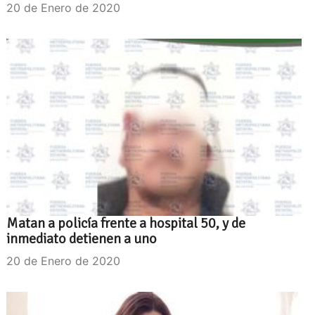
20 de Enero de 2020
Matan a policía frente a hospital 50, y de
inmediato detienen a uno
20 de Enero de 2020