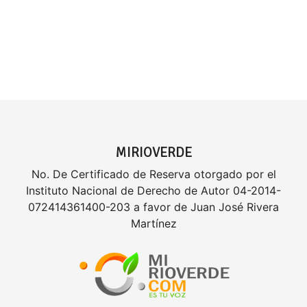
MIRIOVERDE
No. De Certificado de Reserva otorgado por el
Instituto Nacional de Derecho de Autor 04-2014-
072414361400-203 a favor de Juan José Rivera
Martínez