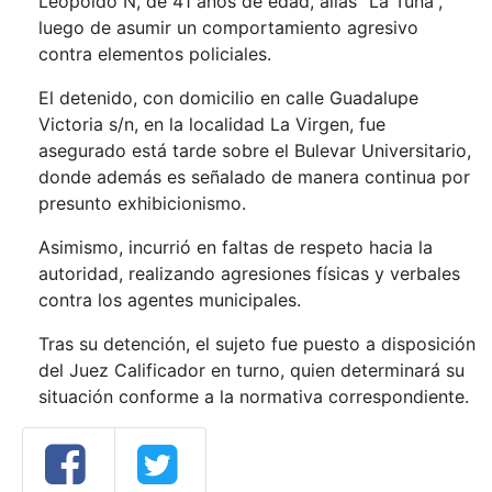
Leopoldo N, de 41 años de edad, alias “La Tuna”,
luego de asumir un comportamiento agresivo
contra elementos policiales.
El detenido, con domicilio en calle Guadalupe
Victoria s/n, en la localidad La Virgen, fue
asegurado está tarde sobre el Bulevar Universitario,
donde además es señalado de manera continua por
presunto exhibicionismo.
Asimismo, incurrió en faltas de respeto hacia la
autoridad, realizando agresiones físicas y verbales
contra los agentes municipales.
Tras su detención, el sujeto fue puesto a disposición
del Juez Calificador en turno, quien determinará su
situación conforme a la normativa correspondiente.