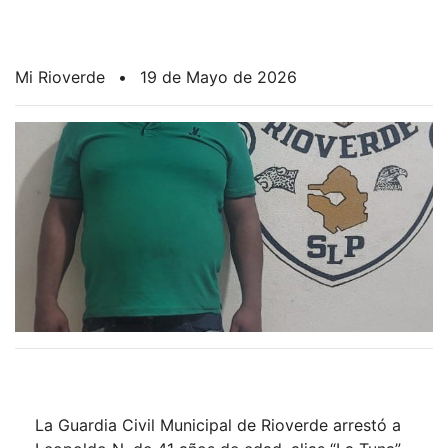
Mi Rioverde
•
19 de Mayo de 2026
La Guardia Civil Municipal de Rioverde arrestó a