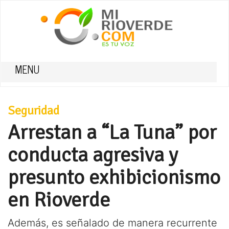
MENU
Seguridad
Arrestan a “La Tuna” por
conducta agresiva y
presunto exhibicionismo
en Rioverde
Además, es señalado de manera recurrente