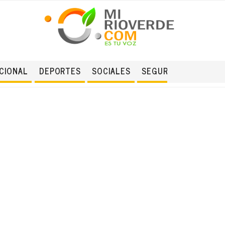
CIONAL
DEPORTES
SOCIALES
SEGURIDAD