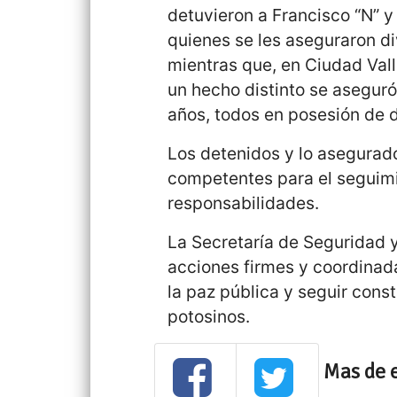
detuvieron a Francisco “N” 
quienes se les aseguraron di
mientras que, en Ciudad Vall
un hecho distinto se aseguró
años, todos en posesión de d
Los detenidos y lo asegurado
competentes para el seguimie
responsabilidades.
La Secretaría de Seguridad 
acciones firmes y coordinada
la paz pública y seguir cons
potosinos.
Mas de 