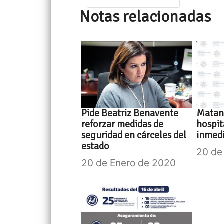
Notas relacionadas
Pide Beatriz Benavente
Matan 
reforzar medidas de
hospit
seguridad en cárceles del
inmedi
estado
20 de
20 de Enero de 2020