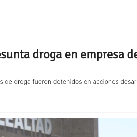
sunta droga en empresa de
es de droga fueron detenidos en acciones desarr