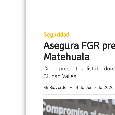
Seguridad
Asegura FGR pre
Matehuala
Cinco presuntos distribuidor
Ciudad Valles.
Mi Rioverde
•
9 de Junio de 2026