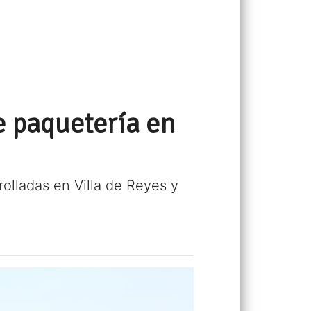
 paquetería en
olladas en Villa de Reyes y