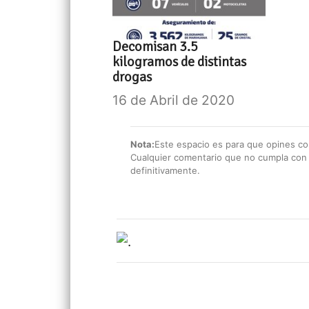
Decomisan 3.5
kilogramos de distintas
drogas
16 de Abril de 2020
Nota:
Este espacio es para que opines con
Cualquier comentario que no cumpla con e
definitivamente.