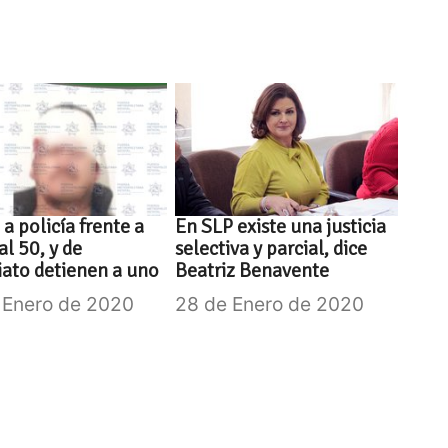
a policía frente a
En SLP existe una justicia
al 50, y de
selectiva y parcial, dice
ato detienen a uno
Beatriz Benavente
 Enero de 2020
28 de Enero de 2020