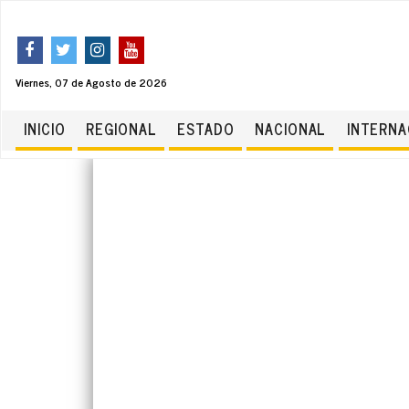
Viernes, 07 de Agosto de 2026
INICIO
REGIONAL
ESTADO
NACIONAL
INTERNA