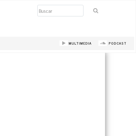
Buscar
MULTIMEDIA
PODCAST