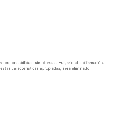
 responsabilidad, sin ofensas, vulgaridad o difamación.
stas características apropiadas, será eliminado