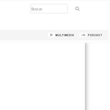
Buscar
MULTIMEDIA
PODCAST