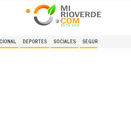
CIONAL
DEPORTES
SOCIALES
SEGURIDAD