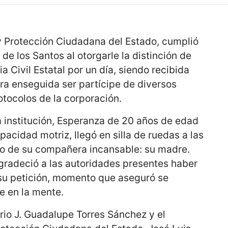
y Protección Ciudadana del Estado, cumplió
de los Santos al otorgarle la distinción de
ia Civil Estatal por un día, siendo recibida
ra enseguida ser partícipe de diversos
tocolos de la corporación.
a institución, Esperanza de 20 años de edad
acidad motriz, llegó en silla de ruedas a las
ado de su compañera incansable: su madre.
radeció a las autoridades presentes haber
su petición, momento que aseguró se
e en la mente.
rio J. Guadalupe Torres Sánchez y el