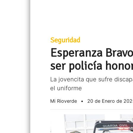
Seguridad
Esperanza Bravo
ser policía hono
La jovencita que sufre discap
el uniforme
Mi Rioverde
•
20 de Enero de 202