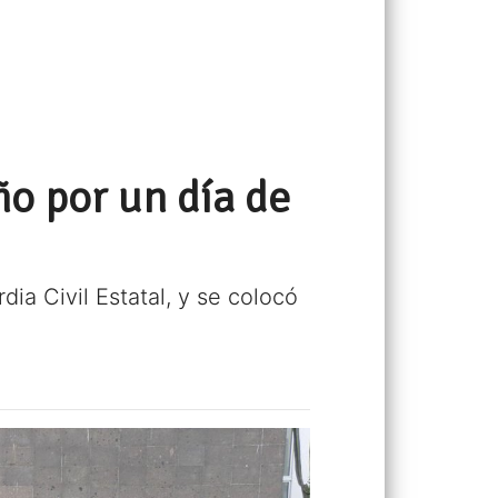
o por un día de
ia Civil Estatal, y se colocó