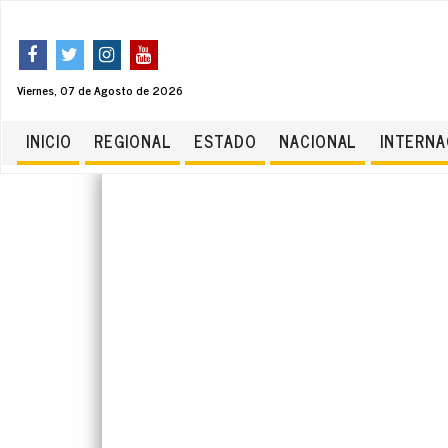
Viernes, 07 de Agosto de 2026
INICIO
REGIONAL
ESTADO
NACIONAL
INTERNA