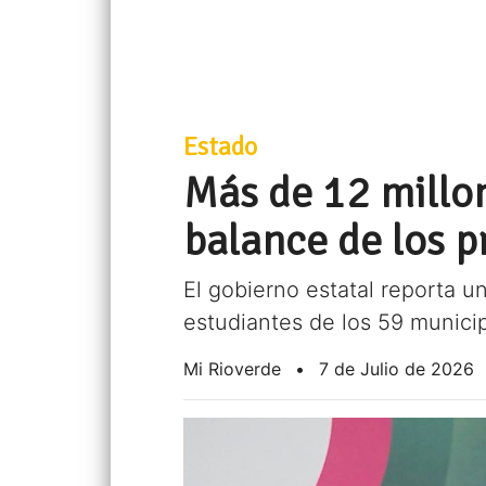
Estado
Más de 12 millo
balance de los 
El gobierno estatal reporta u
estudiantes de los 59 municip
Mi Rioverde
•
7 de Julio de 2026