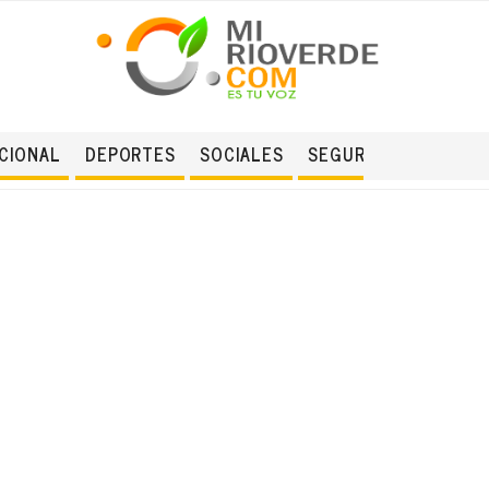
CIONAL
DEPORTES
SOCIALES
SEGURIDAD