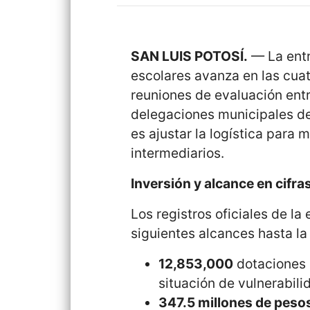
SAN LUIS POTOSÍ.
— La entr
escolares avanza en las cuat
reuniones de evaluación entr
delegaciones municipales de 
es ajustar la logística para 
intermediarios.
Inversión y alcance en cifra
Los registros oficiales de la
siguientes alcances hasta la
12,853,000
dotaciones 
situación de vulnerabili
347.5 millones de peso