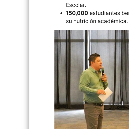
Escolar.
150,000
estudiantes ben
su nutrición académica.