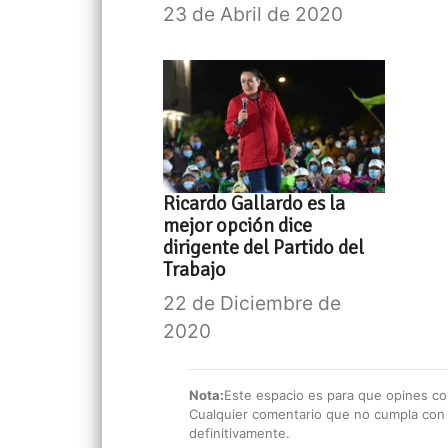
23 de Abril de 2020
Ricardo Gallardo es la
mejor opción dice
dirigente del Partido del
Trabajo
22 de Diciembre de
2020
Nota:
Este espacio es para que opines con
Cualquier comentario que no cumpla con e
definitivamente.