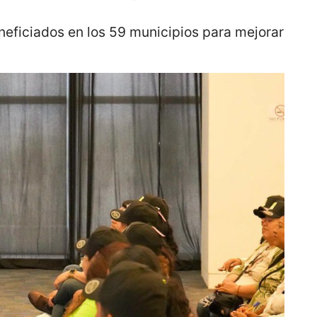
eficiados en los 59 municipios para mejorar