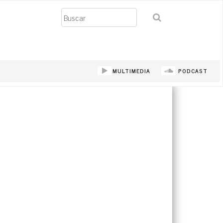
Buscar
MULTIMEDIA
PODCAST