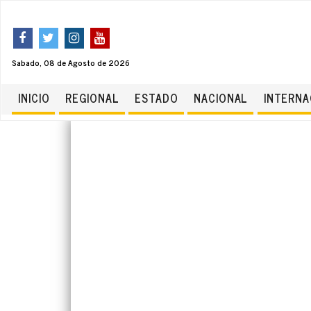
Sabado, 08 de Agosto de 2026
INICIO
REGIONAL
ESTADO
NACIONAL
INTERNA