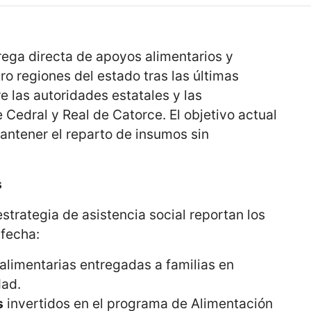
ega directa de apoyos alimentarios y
ro regiones del estado tras las últimas
e las autoridades estatales y las
Cedral y Real de Catorce. El objetivo actual
mantener el reparto de insumos sin
s
 estrategia de asistencia social reportan los
 fecha:
alimentarias entregadas a familias en
dad.
s
invertidos en el programa de Alimentación