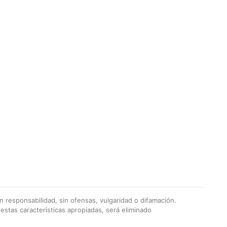
 responsabilidad, sin ofensas, vulgaridad o difamación.
stas características apropiadas, será eliminado