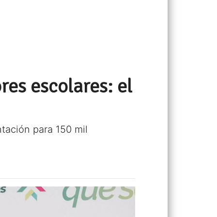
es escolares: el
tación para 150 mil